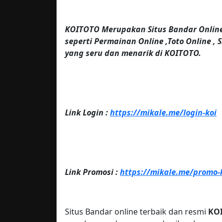
KOITOTO Merupakan Situs Bandar Onlin
seperti Permainan Online ,Toto Online
yang seru dan menarik di KOITOTO.
Link Login :
https://mikale.me/login-koi
Link Promosi :
https://mikale.me/promo-
Situs Bandar online terbaik dan resmi
KO