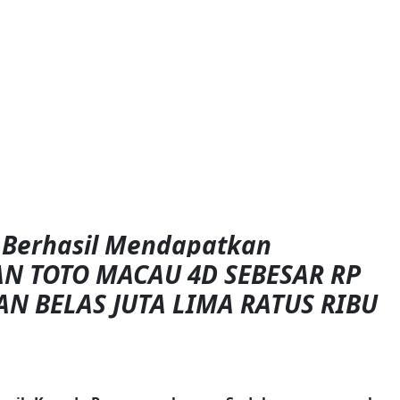
 Berhasil Mendapatkan
N TOTO MACAU 4D SEBESAR RP
LAN BELAS JUTA LIMA RATUS RIBU