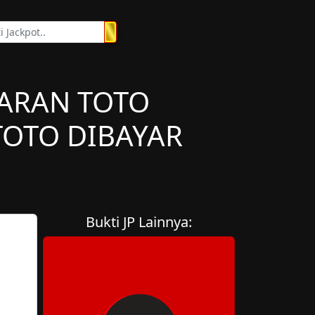
SARAN TOTO
ITOTO DIBAYAR
Bukti JP Lainnya: