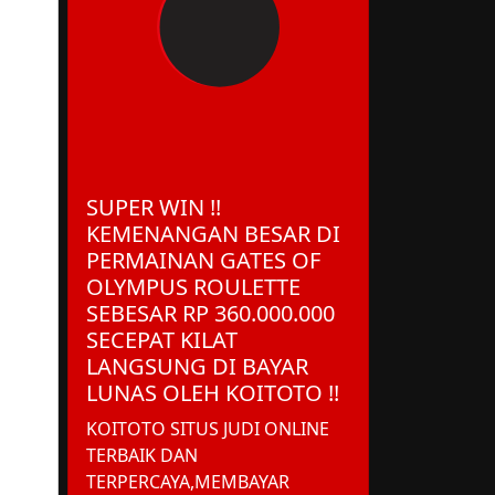
SUPER WIN !!
KEMENANGAN BESAR DI
PERMAINAN GATES OF
OLYMPUS ROULETTE
SEBESAR RP 360.000.000
SECEPAT KILAT
LANGSUNG DI BAYAR
LUNAS OLEH KOITOTO !!
KOITOTO SITUS JUDI ONLINE
TERBAIK DAN
TERPERCAYA,MEMBAYAR