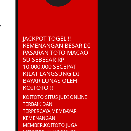
?
JACKPOT TOGEL !!
KEMENANGAN BESAR DI
PASARAN TOTO MACAO
5D SEBESAR RP
10.000.000 SECEPAT
KILAT LANGSUNG DI
BAYAR LUNAS OLEH
KOITOTO !!
KOITOTO SITUS JUDI ONLINE
TERBAIK DAN
TERPERCAYA,MEMBAYAR
KEMENANGAN
MEMBER.KOITOTO JUGA