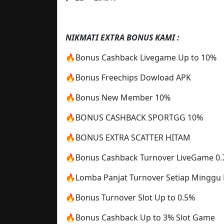
NIKMATI EXTRA BONUS KAMI :
🔥Bonus Cashback Livegame Up to 10%
🔥Bonus Freechips Dowload APK
🔥Bonus New Member 10%
🔥BONUS CASHBACK SPORTGG 10%
🔥BONUS EXTRA SCATTER HITAM
🔥Bonus Cashback Turnover LiveGame 0
🔥Lomba Panjat Turnover Setiap Minggu 
🔥Bonus Turnover Slot Up to 0.5%
🔥Bonus Cashback Up to 3% Slot Game