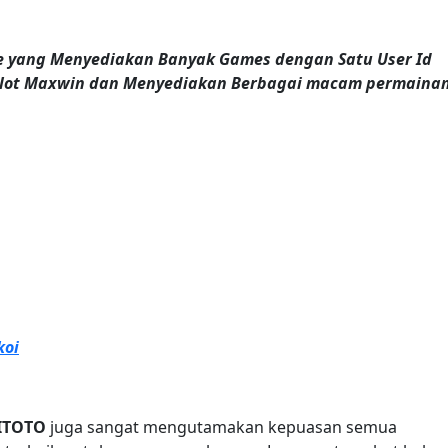
e yang Menyediakan Banyak Games dengan Satu User Id
 , Slot Maxwin dan Menyediakan Berbagai macam permaina
koi
ITOTO
juga sangat mengutamakan kepuasan semua