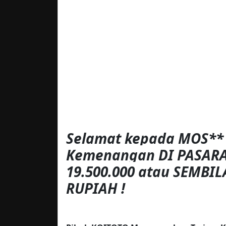
Selamat kepada MOS**
Kemenangan DI PASARA
19.500.000 atau SEMBI
RUPIAH !