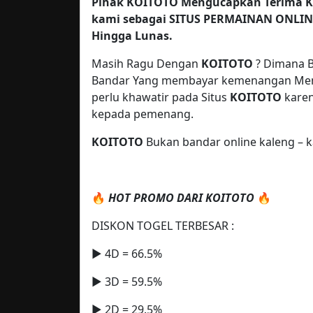
Pihak KOITOTO Mengucapkan Terima 
kami sebagai SITUS PERMAINAN ONLI
Hingga Lunas.
Masih Ragu Dengan
KOITOTO
? Dimana B
Bandar Yang membayar kemenangan Membe
perlu khawatir pada Situs
KOITOTO
karen
kepada pemenang.
KOITOTO
Bukan bandar online kaleng – ka
🔥
HOT PROMO DARI KOITOTO
🔥
DISKON TOGEL TERBESAR :
▶️ 4D = 66.5%
▶️ 3D = 59.5%
▶️ 2D = 29.5%