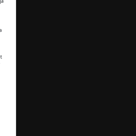
ja
a
t
r