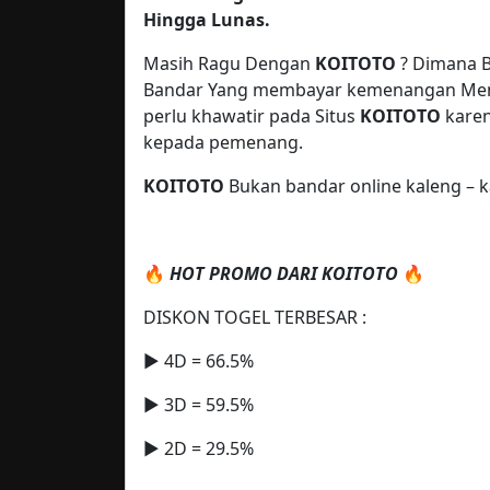
Hingga Lunas.
Masih Ragu Dengan
KOITOTO
? Dimana B
Bandar Yang membayar kemenangan Membe
perlu khawatir pada Situs
KOITOTO
karen
kepada pemenang.
KOITOTO
Bukan bandar online kaleng – ka
🔥
HOT PROMO DARI KOITOTO
🔥
DISKON TOGEL TERBESAR :
▶️ 4D = 66.5%
▶️ 3D = 59.5%
▶️ 2D = 29.5%