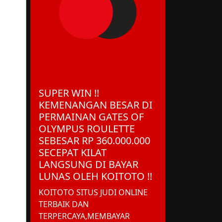
SUPER WIN !!
KEMENANGAN BESAR DI
PERMAINAN GATES OF
OLYMPUS ROULETTE
SEBESAR RP 360.000.000
SECEPAT KILAT
LANGSUNG DI BAYAR
LUNAS OLEH KOITOTO !!
KOITOTO SITUS JUDI ONLINE
TERBAIK DAN
TERPERCAYA,MEMBAYAR