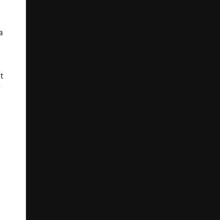
a
t
r