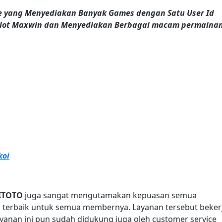
e yang Menyediakan Banyak Games dengan Satu User Id
 , Slot Maxwin dan Menyediakan Berbagai macam permaina
koi
ITOTO
juga sangat mengutamakan kepuasan semua
erbaik untuk semua membernya. Layanan tersebut beker
ayanan ini pun sudah didukung juga oleh customer service