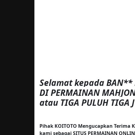
Selamat kepada BAN**
DI PERMAINAN MAHJONG
atau TIGA PULUH TIGA 
Pihak KOITOTO Mengucapkan Terima 
kami sebagai SITUS PERMAINAN ONLI