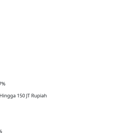
.7%
Hingga 150 JT Rupiah
%