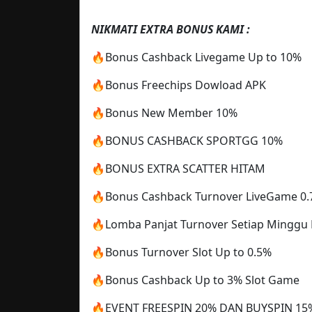
NIKMATI EXTRA BONUS KAMI :
🔥Bonus Cashback Livegame Up to 10%
🔥Bonus Freechips Dowload APK
🔥Bonus New Member 10%
🔥BONUS CASHBACK SPORTGG 10%
🔥BONUS EXTRA SCATTER HITAM
🔥Bonus Cashback Turnover LiveGame 0
🔥Lomba Panjat Turnover Setiap Minggu 
🔥Bonus Turnover Slot Up to 0.5%
🔥Bonus Cashback Up to 3% Slot Game
🔥EVENT FREESPIN 20% DAN BUYSPIN 15