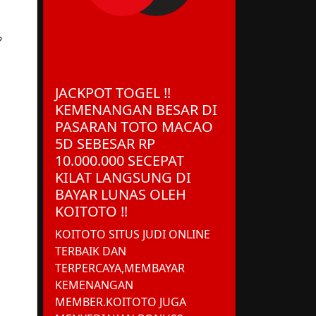
?
JACKPOT TOGEL !!
KEMENANGAN BESAR DI
PASARAN TOTO MACAO
5D SEBESAR RP
10.000.000 SECEPAT
KILAT LANGSUNG DI
BAYAR LUNAS OLEH
KOITOTO !!
KOITOTO SITUS JUDI ONLINE
TERBAIK DAN
TERPERCAYA,MEMBAYAR
KEMENANGAN
MEMBER.KOITOTO JUGA