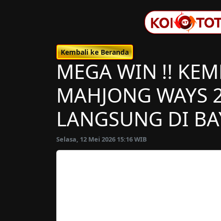
Kembali ke Beranda
MEGA WIN !! KE
MAHJONG WAYS 2 
LANGSUNG DI BAY
Selasa, 12 Mei 2026 15:16 WIB