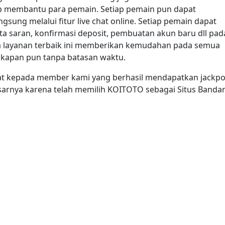
p membantu para pemain. Setiap pemain pun dapat
sung melalui fitur live chat online. Setiap pemain dapat
 saran, konfirmasi deposit, pembuatan akun baru dll pad
nya layanan terbaik ini memberikan kemudahan pada semua
kapan pun tanpa batasan waktu.
t kepada member kami yang berhasil mendapatkan jackpo
sarnya karena telah memilih KOITOTO sebagai Situs Banda