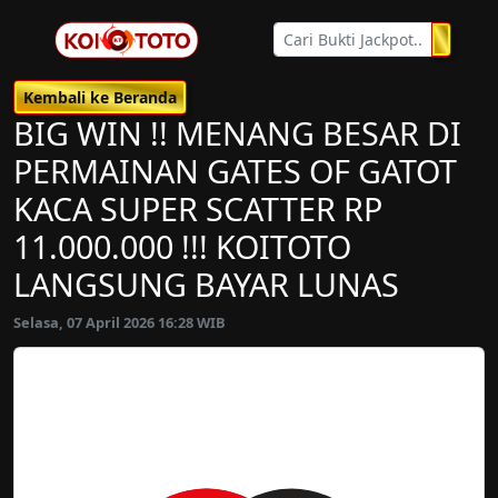
Kembali ke Beranda
BIG WIN !! MENANG BESAR DI
PERMAINAN GATES OF GATOT
KACA SUPER SCATTER RP
11.000.000 !!! KOITOTO
LANGSUNG BAYAR LUNAS
Selasa, 07 April 2026 16:28 WIB