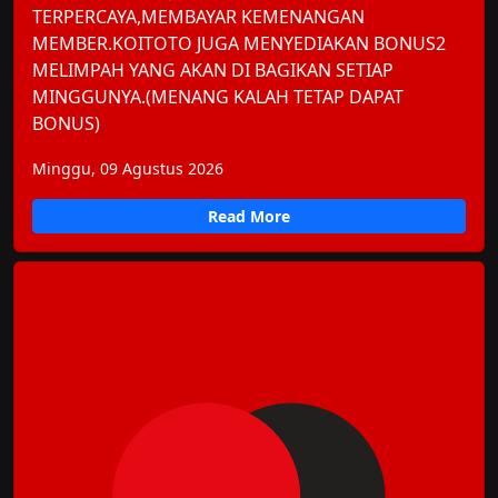
TERPERCAYA,MEMBAYAR KEMENANGAN
MEMBER.KOITOTO JUGA MENYEDIAKAN BONUS2
MELIMPAH YANG AKAN DI BAGIKAN SETIAP
MINGGUNYA.(MENANG KALAH TETAP DAPAT
BONUS)
Minggu, 09 Agustus 2026
Read More