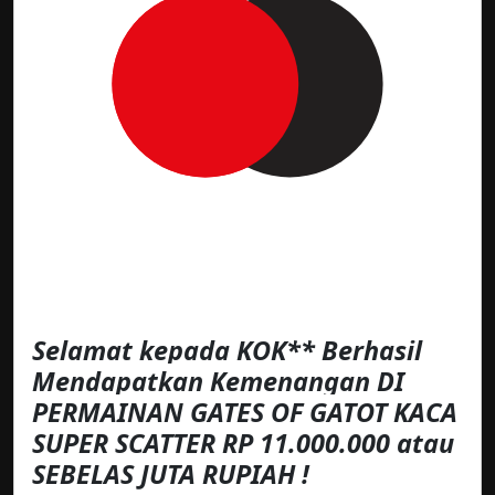
Selamat kepada KOK** Berhasil
Mendapatkan Kemenangan DI
PERMAINAN GATES OF GATOT KACA
SUPER SCATTER RP 11.000.000 atau
SEBELAS JUTA RUPIAH !