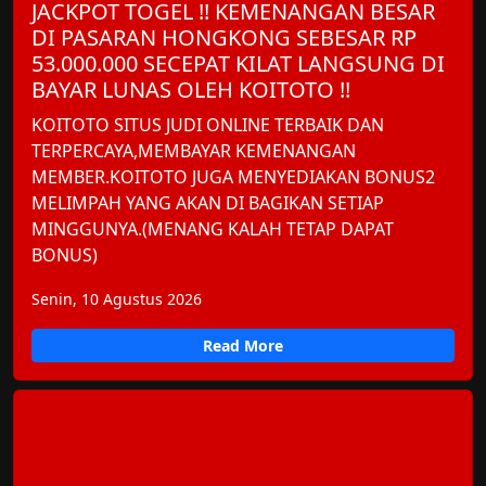
JACKPOT TOGEL !! KEMENANGAN BESAR
DI PASARAN HONGKONG SEBESAR RP
53.000.000 SECEPAT KILAT LANGSUNG DI
BAYAR LUNAS OLEH KOITOTO !!
KOITOTO SITUS JUDI ONLINE TERBAIK DAN
TERPERCAYA,MEMBAYAR KEMENANGAN
MEMBER.KOITOTO JUGA MENYEDIAKAN BONUS2
MELIMPAH YANG AKAN DI BAGIKAN SETIAP
MINGGUNYA.(MENANG KALAH TETAP DAPAT
BONUS)
Senin, 10 Agustus 2026
Read More