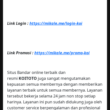
Link Login :
https://mikale.me/login-koi
Link Promosi :
https://mikale.me/promo-koi
Situs Bandar online terbaik dan
resmi
KOITOTO
juga sangat mengutamakan
kepuasan semua membernya dengan memberikan
layanan terbaik untuk semua membernya. Layanan
tersebut bekerja selama 24 jam non stop setiap
harinya. Layanan ini pun sudah didukung juga oleh
customer service berpengalaman dan profesional