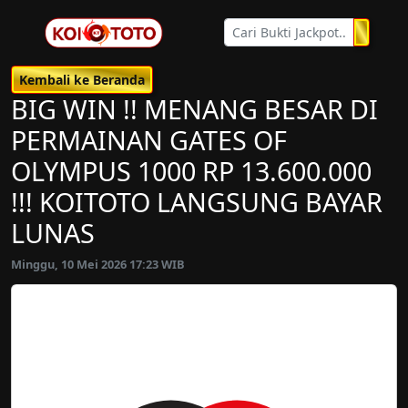
Kembali ke Beranda
BIG WIN !! MENANG BESAR DI
PERMAINAN GATES OF
OLYMPUS 1000 RP 13.600.000
!!! KOITOTO LANGSUNG BAYAR
LUNAS
Minggu, 10 Mei 2026 17:23 WIB