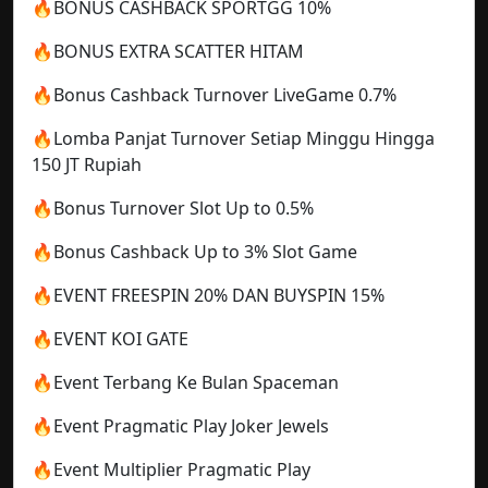
🔥BONUS CASHBACK SPORTGG 10%
🔥BONUS EXTRA SCATTER HITAM
🔥Bonus Cashback Turnover LiveGame 0.7%
🔥Lomba Panjat Turnover Setiap Minggu Hingga
150 JT Rupiah
🔥Bonus Turnover Slot Up to 0.5%
🔥Bonus Cashback Up to 3% Slot Game
🔥EVENT FREESPIN 20% DAN BUYSPIN 15%
🔥EVENT KOI GATE
🔥Event Terbang Ke Bulan Spaceman
🔥Event Pragmatic Play Joker Jewels
🔥Event Multiplier Pragmatic Play