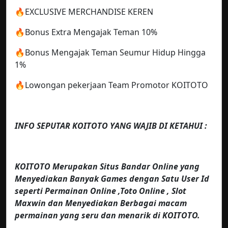
🔥EXCLUSIVE MERCHANDISE KEREN
🔥Bonus Extra Mengajak Teman 10%
🔥Bonus Mengajak Teman Seumur Hidup Hingga
1%
🔥Lowongan pekerjaan Team Promotor KOITOTO
INFO SEPUTAR KOITOTO YANG WAJIB DI KETAHUI :
KOITOTO Merupakan Situs Bandar Online yang
Menyediakan Banyak Games dengan Satu User Id
seperti Permainan Online ,Toto Online , Slot
Maxwin dan Menyediakan Berbagai macam
permainan yang seru dan menarik di KOITOTO.