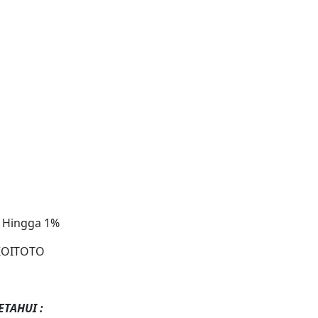
 Hingga 1%
KOITOTO
ETAHUI :