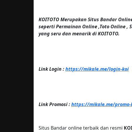
KOITOTO Merupakan Situs Bandar Onlin
seperti Permainan Online ,Toto Online
yang seru dan menarik di KOITOTO.
Link Login :
https://mikale.me/login-koi
Link Promosi :
https://mikale.me/promo-
Situs Bandar online terbaik dan resmi
KO