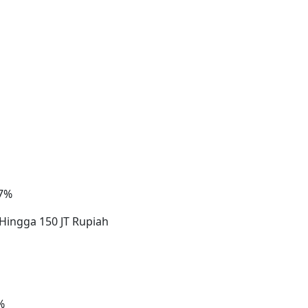
.7%
Hingga 150 JT Rupiah
%