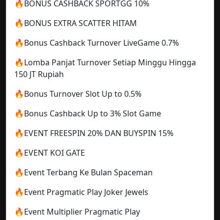
🔥BONUS CASHBACK SPORTGG 10%
🔥BONUS EXTRA SCATTER HITAM
🔥Bonus Cashback Turnover LiveGame 0.7%
🔥Lomba Panjat Turnover Setiap Minggu Hingga
150 JT Rupiah
🔥Bonus Turnover Slot Up to 0.5%
🔥Bonus Cashback Up to 3% Slot Game
🔥EVENT FREESPIN 20% DAN BUYSPIN 15%
🔥EVENT KOI GATE
🔥Event Terbang Ke Bulan Spaceman
🔥Event Pragmatic Play Joker Jewels
🔥Event Multiplier Pragmatic Play