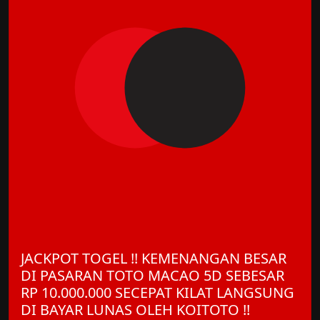
JACKPOT TOGEL !! KEMENANGAN BESAR
DI PASARAN TOTO MACAO 5D SEBESAR
RP 10.000.000 SECEPAT KILAT LANGSUNG
DI BAYAR LUNAS OLEH KOITOTO !!