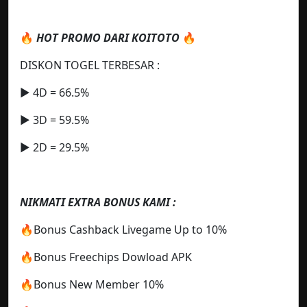
🔥
HOT PROMO DARI KOITOTO
🔥
DISKON TOGEL TERBESAR :
▶️ 4D = 66.5%
▶️ 3D = 59.5%
▶️ 2D = 29.5%
NIKMATI EXTRA BONUS KAMI :
🔥Bonus Cashback Livegame Up to 10%
🔥Bonus Freechips Dowload APK
🔥Bonus New Member 10%