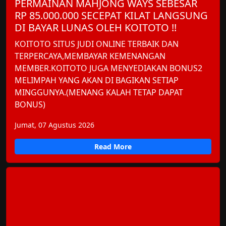
PERMAINAN MAHJONG WAYS SEBESAR
RP 85.000.000 SECEPAT KILAT LANGSUNG
DI BAYAR LUNAS OLEH KOITOTO !!
KOITOTO SITUS JUDI ONLINE TERBAIK DAN
TERPERCAYA,MEMBAYAR KEMENANGAN
MEMBER.KOITOTO JUGA MENYEDIAKAN BONUS2
MELIMPAH YANG AKAN DI BAGIKAN SETIAP
MINGGUNYA.(MENANG KALAH TETAP DAPAT
BONUS)
Jumat, 07 Agustus 2026
Read More