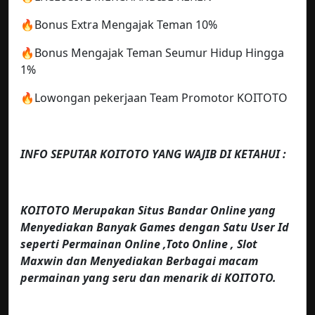
🔥Bonus Extra Mengajak Teman 10%
🔥Bonus Mengajak Teman Seumur Hidup Hingga
1%
🔥Lowongan pekerjaan Team Promotor KOITOTO
INFO SEPUTAR KOITOTO YANG WAJIB DI KETAHUI :
KOITOTO Merupakan Situs Bandar Online yang
Menyediakan Banyak Games dengan Satu User Id
seperti Permainan Online ,Toto Online , Slot
Maxwin dan Menyediakan Berbagai macam
permainan yang seru dan menarik di KOITOTO.