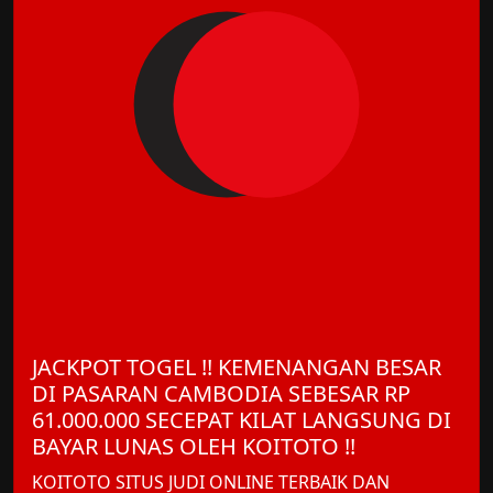
JACKPOT TOGEL !! KEMENANGAN BESAR
DI PASARAN CAMBODIA SEBESAR RP
61.000.000 SECEPAT KILAT LANGSUNG DI
BAYAR LUNAS OLEH KOITOTO !!
KOITOTO SITUS JUDI ONLINE TERBAIK DAN