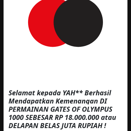
Selamat kepada YAH** Berhasil
Mendapatkan Kemenangan DI
PERMAINAN GATES OF OLYMPUS
1000 SEBESAR RP 18.000.000 atau
DELAPAN BELAS JUTA RUPIAH !