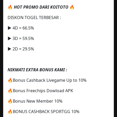
🔥
HOT PROMO DARI KOITOTO
🔥
DISKON TOGEL TERBESAR :
▶️ 4D = 66.5%
▶️ 3D = 59.5%
▶️ 2D = 29.5%
NIKMATI EXTRA BONUS KAMI :
🔥Bonus Cashback Livegame Up to 10%
🔥Bonus Freechips Dowload APK
🔥Bonus New Member 10%
🔥BONUS CASHBACK SPORTGG 10%