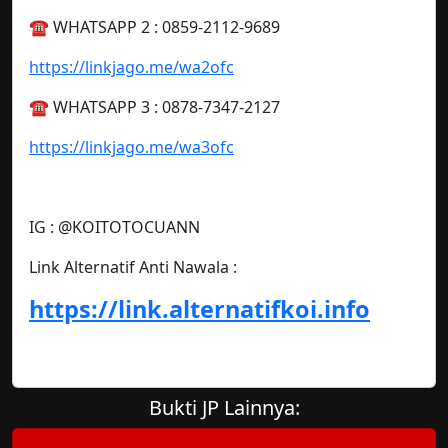
☎️ WHATSAPP 2 : 0859-2112-9689
https://linkjago.me/wa2ofc
☎️ WHATSAPP 3 : 0878-7347-2127
https://linkjago.me/wa3ofc
IG : @KOITOTOCUANN
Link Alternatif Anti Nawala :
https://link.alternatifkoi.info
Bukti JP Lainnya: