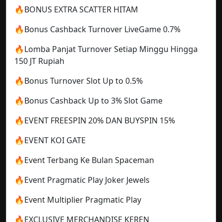
🔥BONUS EXTRA SCATTER HITAM
🔥Bonus Cashback Turnover LiveGame 0.7%
🔥Lomba Panjat Turnover Setiap Minggu Hingga
150 JT Rupiah
🔥Bonus Turnover Slot Up to 0.5%
🔥Bonus Cashback Up to 3% Slot Game
🔥EVENT FREESPIN 20% DAN BUYSPIN 15%
🔥EVENT KOI GATE
🔥Event Terbang Ke Bulan Spaceman
🔥Event Pragmatic Play Joker Jewels
🔥Event Multiplier Pragmatic Play
🔥EXCLUSIVE MERCHANDISE KEREN