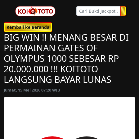
Kembali ke Beranda
BIG WIN !! MENANG BESAR DI
PERMAINAN GATES OF
OLYMPUS 1000 SEBESAR RP
20.000.000 !!! KOITOTO
LANGSUNG BAYAR LUNAS
Jumat, 15 Mei 2026 07:20 WIB