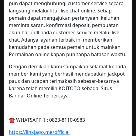
pun dapat menghubungi customer service secara
langsung melalui fitur live chat online. Setiap
pemain dapat mengajukan pertanyaan, keluhan,
meminta saran, konfirmasi deposit, pembuatan
akun baru dll pada customer service melalui live
chat. Adanya layanan terbaik ini memberikan
kemudahan pada semua pemain untuk mainkan
Permainan online kapan pun tanpa batasan waktu.
Dengan demikian kami sampaikan selamat kepada
member kami yang berhasil mendapatkan jackpot
paus dan ucapan terimakasih sebesar-besarnya
karena telah memilih KOITOTO sebagai Situs
Bandar Online Terpercaya.
☎️ WHATSAPP 1 : 0823-8110-0583
https://linkjago.me/official