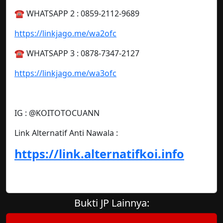
☎️ WHATSAPP 2 : 0859-2112-9689
https://linkjago.me/wa2ofc
☎️ WHATSAPP 3 : 0878-7347-2127
https://linkjago.me/wa3ofc
IG : @KOITOTOCUANN
Link Alternatif Anti Nawala :
https://link.alternatifkoi.info
Bukti JP Lainnya: