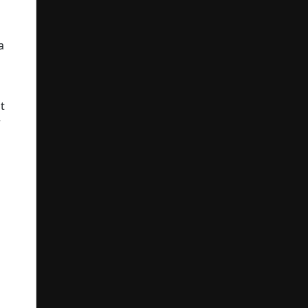
a
t
r