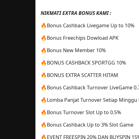
NIKMATI EXTRA BONUS KAMI :
🔥Bonus Cashback Livegame Up to 10%
🔥Bonus Freechips Dowload APK
🔥Bonus New Member 10%
🔥BONUS CASHBACK SPORTGG 10%
🔥BONUS EXTRA SCATTER HITAM
🔥Bonus Cashback Turnover LiveGame 0
🔥Lomba Panjat Turnover Setiap Minggu 
🔥Bonus Turnover Slot Up to 0.5%
🔥Bonus Cashback Up to 3% Slot Game
🔥EVENT FREESPIN 20% DAN BUYSPIN 15