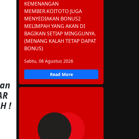
KEMENANGAN
MEMBER.KOITOTO JUGA
MENYEDIAKAN BONUS2
MELIMPAH YANG AKAN DI
BAGIKAN SETIAP MINGGUNYA.
(MENANG KALAH TETAP DAPAT
BONUS)
Sabtu, 08 Agustus 2026
Read More
gan
AR
H !