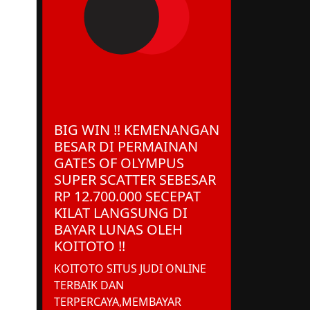
BIG WIN !! KEMENANGAN
BESAR DI PERMAINAN
GATES OF OLYMPUS
SUPER SCATTER SEBESAR
RP 12.700.000 SECEPAT
KILAT LANGSUNG DI
BAYAR LUNAS OLEH
KOITOTO !!
KOITOTO SITUS JUDI ONLINE
TERBAIK DAN
TERPERCAYA,MEMBAYAR