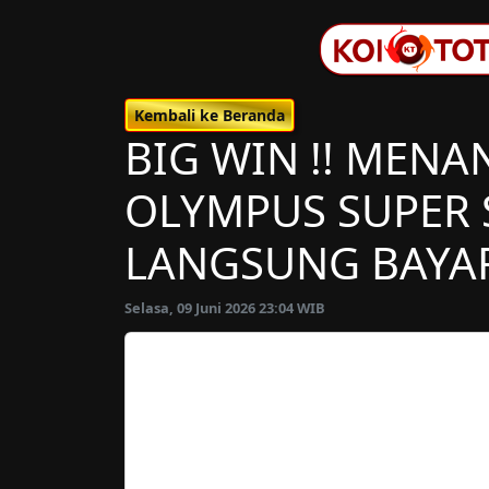
Kembali ke Beranda
BIG WIN !! MENA
OLYMPUS SUPER S
LANGSUNG BAYA
Selasa, 09 Juni 2026 23:04 WIB