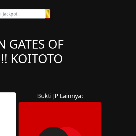
N GATES OF
!! KOITOTO
Bukti JP Lainnya: