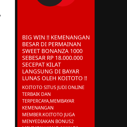
?
BIG WIN !! KEMENANGAN
BESAR DI PERMAINAN
SWEET BONANZA 1000
SEBESAR RP 18.000.000
SECEPAT KILAT
LANGSUNG DI BAYAR
LUNAS OLEH KOITOTO !!
KOITOTO SITUS JUDI ONLINE
TERBAIK DAN
TERPERCAYA,MEMBAYAR
KEMENANGAN
MEMBER.KOITOTO JUGA
MENYEDIAKAN BONUS2