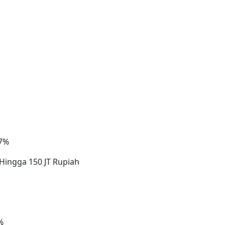
.7%
Hingga 150 JT Rupiah
%