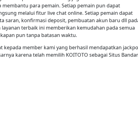
p membantu para pemain. Setiap pemain pun dapat
sung melalui fitur live chat online. Setiap pemain dapat
 saran, konfirmasi deposit, pembuatan akun baru dll pad
nya layanan terbaik ini memberikan kemudahan pada semua
kapan pun tanpa batasan waktu.
t kepada member kami yang berhasil mendapatkan jackpo
sarnya karena telah memilih KOITOTO sebagai Situs Banda