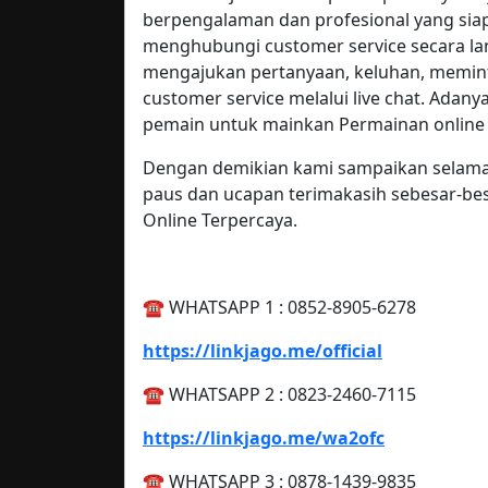
berpengalaman dan profesional yang sia
menghubungi customer service secara lang
mengajukan pertanyaan, keluhan, meminta
customer service melalui live chat. Ada
pemain untuk mainkan Permainan online 
Dengan demikian kami sampaikan selama
paus dan ucapan terimakasih sebesar-be
Online Terpercaya.
☎️ WHATSAPP 1 : 0852-8905-6278
https://linkjago.me/official
☎️ WHATSAPP 2 : 0823-2460-7115
https://linkjago.me/wa2ofc
☎️ WHATSAPP 3 : 0878-1439-9835