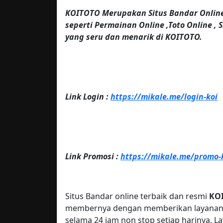
KOITOTO Merupakan Situs Bandar Onlin
seperti Permainan Online ,Toto Online
yang seru dan menarik di KOITOTO.
Link Login :
https://mikale.me/login-koi
Link Promosi :
https://mikale.me/promo-
Situs Bandar online terbaik dan resmi
KO
membernya dengan memberikan layanan t
selama 24 jam non stop setiap harinya. L