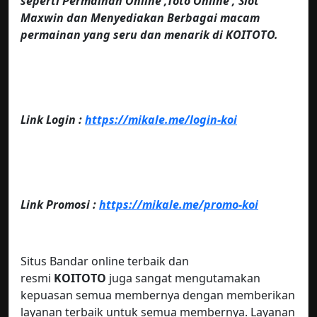
seperti Permainan Online ,Toto Online , Slot
Maxwin dan Menyediakan Berbagai macam
permainan yang seru dan menarik di KOITOTO.
Link Login :
https://mikale.me/login-koi
Link Promosi :
https://mikale.me/promo-koi
Situs Bandar online terbaik dan
resmi
KOITOTO
juga sangat mengutamakan
kepuasan semua membernya dengan memberikan
layanan terbaik untuk semua membernya. Layanan