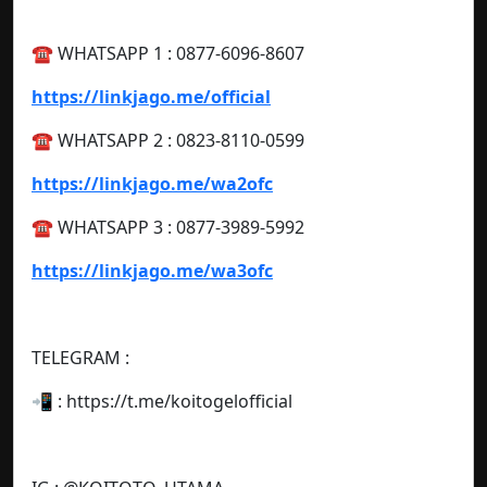
☎️ WHATSAPP 1 : 0877-6096-8607
https://linkjago.me/official
☎️ WHATSAPP 2 : 0823-8110-0599
https://linkjago.me/wa2ofc
☎️ WHATSAPP 3 : 0877-3989-5992
https://linkjago.me/wa3ofc
TELEGRAM :
📲 : https://t.me/koitogelofficial