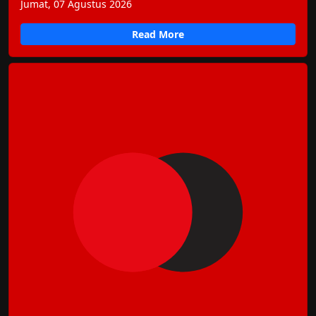
Jumat, 07 Agustus 2026
Read More