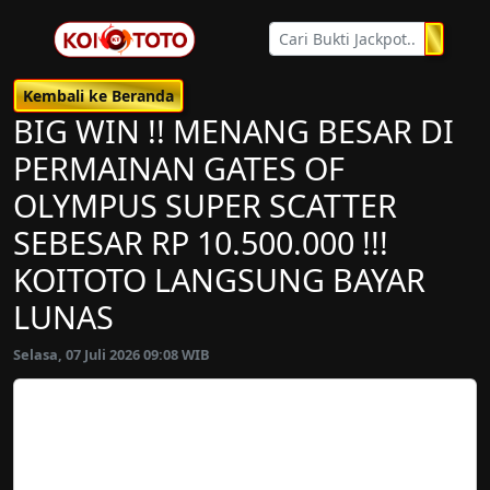
Kembali ke Beranda
BIG WIN !! MENANG BESAR DI
PERMAINAN GATES OF
OLYMPUS SUPER SCATTER
SEBESAR RP 10.500.000 !!!
KOITOTO LANGSUNG BAYAR
LUNAS
Selasa, 07 Juli 2026 09:08 WIB