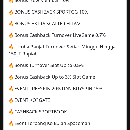
🔥Bonus New Member 10%
🔥BONUS CASHBACK SPORTGG 10%
🔥BONUS EXTRA SCATTER HITAM
🔥Bonus Cashback Turnover LiveGame 0.7%
🔥Lomba Panjat Turnover Setiap Minggu Hingga
150 JT Rupiah
🔥Bonus Turnover Slot Up to 0.5%
🔥Bonus Cashback Up to 3% Slot Game
🔥EVENT FREESPIN 20% DAN BUYSPIN 15%
🔥EVENT KOI GATE
🔥
CASHBACK SPORTBOOK
🔥Event Terbang Ke Bulan Spaceman