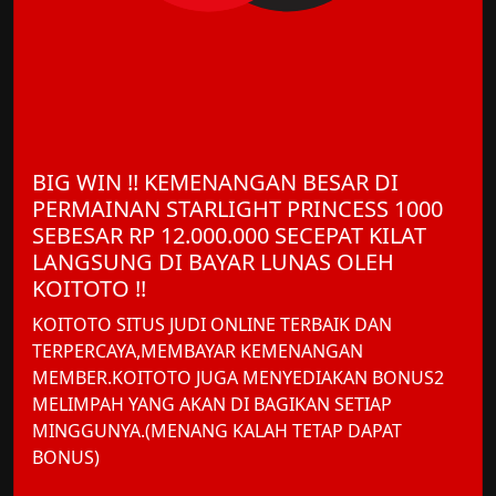
BIG WIN !! KEMENANGAN BESAR DI
PERMAINAN STARLIGHT PRINCESS 1000
SEBESAR RP 12.000.000 SECEPAT KILAT
LANGSUNG DI BAYAR LUNAS OLEH
KOITOTO !!
KOITOTO SITUS JUDI ONLINE TERBAIK DAN
TERPERCAYA,MEMBAYAR KEMENANGAN
MEMBER.KOITOTO JUGA MENYEDIAKAN BONUS2
MELIMPAH YANG AKAN DI BAGIKAN SETIAP
MINGGUNYA.(MENANG KALAH TETAP DAPAT
BONUS)