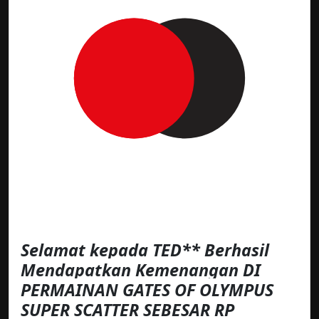
Selamat kepada TED** Berhasil
Mendapatkan Kemenangan DI
PERMAINAN GATES OF OLYMPUS
SUPER SCATTER SEBESAR RP