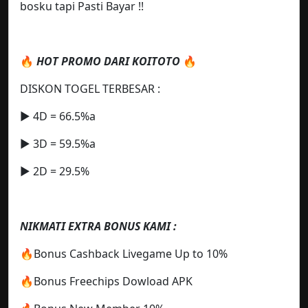
bosku tapi Pasti Bayar !!
🔥
HOT PROMO DARI KOITOTO
🔥
DISKON TOGEL TERBESAR :
▶️ 4D = 66.5%a
▶️ 3D = 59.5%a
▶️ 2D = 29.5%
NIKMATI EXTRA BONUS KAMI :
🔥Bonus Cashback Livegame Up to 10%
🔥Bonus Freechips Dowload APK