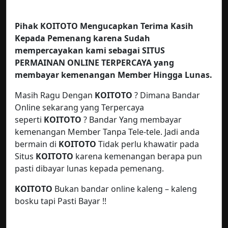
Pihak KOITOTO Mengucapkan Terima Kasih
Kepada Pemenang karena Sudah
mempercayakan kami sebagai SITUS
PERMAINAN ONLINE TERPERCAYA yang
membayar kemenangan Member Hingga Lunas.
Masih Ragu Dengan
KOITOTO
? Dimana Bandar
Online sekarang yang Terpercaya
seperti
KOITOTO
? Bandar Yang membayar
kemenangan Member Tanpa Tele-tele. Jadi anda
bermain di
KOITOTO
Tidak perlu khawatir pada
Situs
KOITOTO
karena kemenangan berapa pun
pasti dibayar lunas kepada pemenang.
KOITOTO
Bukan bandar online kaleng – kaleng
bosku tapi Pasti Bayar !!