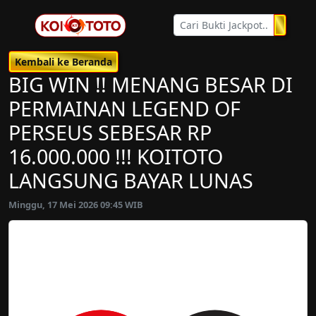
Kembali ke Beranda
BIG WIN !! MENANG BESAR DI
PERMAINAN LEGEND OF
PERSEUS SEBESAR RP
16.000.000 !!! KOITOTO
LANGSUNG BAYAR LUNAS
Minggu, 17 Mei 2026 09:45 WIB