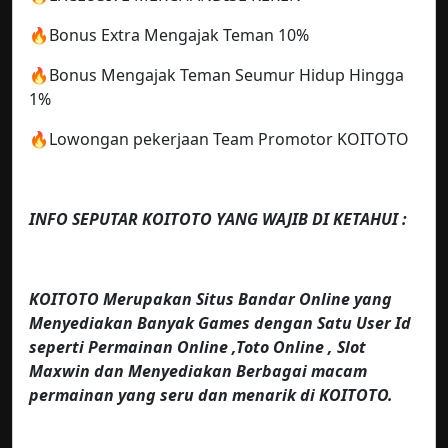
🔥Bonus Extra Mengajak Teman 10%
🔥Bonus Mengajak Teman Seumur Hidup Hingga
1%
🔥Lowongan pekerjaan Team Promotor KOITOTO
INFO SEPUTAR KOITOTO YANG WAJIB DI KETAHUI :
KOITOTO Merupakan Situs Bandar Online yang
Menyediakan Banyak Games dengan Satu User Id
seperti Permainan Online ,Toto Online , Slot
Maxwin dan Menyediakan Berbagai macam
permainan yang seru dan menarik di KOITOTO.