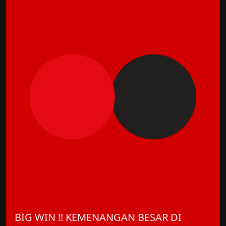
BIG WIN !! KEMENANGAN BESAR DI