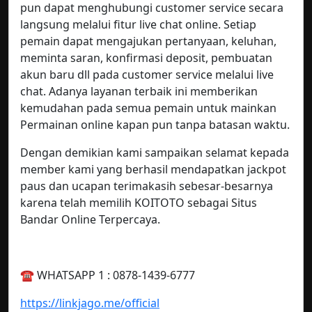
pun dapat menghubungi customer service secara
langsung melalui fitur live chat online. Setiap
pemain dapat mengajukan pertanyaan, keluhan,
meminta saran, konfirmasi deposit, pembuatan
akun baru dll pada customer service melalui live
chat. Adanya layanan terbaik ini memberikan
kemudahan pada semua pemain untuk mainkan
Permainan online kapan pun tanpa batasan waktu.
Dengan demikian kami sampaikan selamat kepada
member kami yang berhasil mendapatkan jackpot
paus dan ucapan terimakasih sebesar-besarnya
karena telah memilih KOITOTO sebagai Situs
Bandar Online Terpercaya.
☎️ WHATSAPP 1 : 0878-1439-6777
https://linkjago.me/official