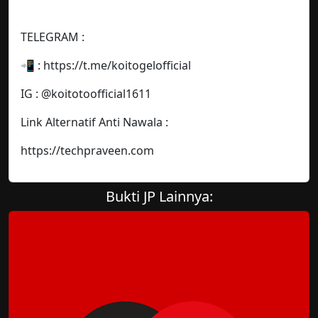
TELEGRAM :
📲 : https://t.me/koitogelofficial
IG : @koitotoofficial1611
Link Alternatif Anti Nawala :
https://techpraveen.com
Bukti JP Lainnya: