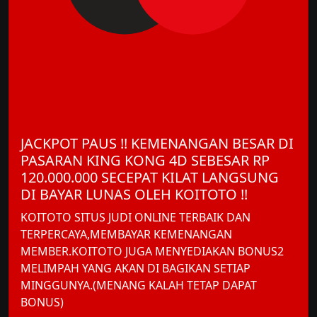
JACKPOT PAUS !! KEMENANGAN BESAR DI
PASARAN KING KONG 4D SEBESAR RP
120.000.000 SECEPAT KILAT LANGSUNG
DI BAYAR LUNAS OLEH KOITOTO !!
KOITOTO SITUS JUDI ONLINE TERBAIK DAN
TERPERCAYA,MEMBAYAR KEMENANGAN
MEMBER.KOITOTO JUGA MENYEDIAKAN BONUS2
MELIMPAH YANG AKAN DI BAGIKAN SETIAP
MINGGUNYA.(MENANG KALAH TETAP DAPAT
BONUS)