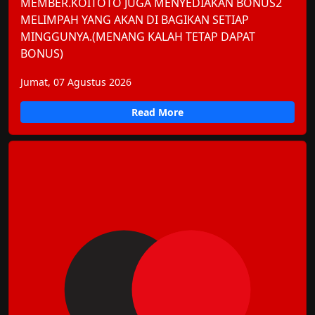
MEMBER.KOITOTO JUGA MENYEDIAKAN BONUS2
MELIMPAH YANG AKAN DI BAGIKAN SETIAP
MINGGUNYA.(MENANG KALAH TETAP DAPAT
BONUS)
Jumat, 07 Agustus 2026
Read More