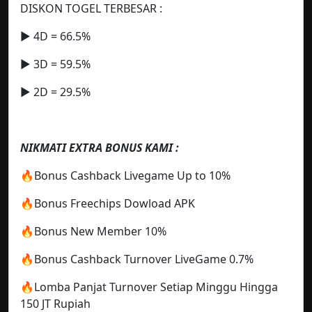
DISKON TOGEL TERBESAR :
▶️ 4D = 66.5%
▶️ 3D = 59.5%
▶️ 2D = 29.5%
NIKMATI EXTRA BONUS KAMI :
🔥Bonus Cashback Livegame Up to 10%
🔥Bonus Freechips Dowload APK
🔥Bonus New Member 10%
🔥Bonus Cashback Turnover LiveGame 0.7%
🔥Lomba Panjat Turnover Setiap Minggu Hingga
150 JT Rupiah