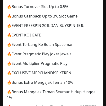
🔥Bonus Turnover Slot Up to 0.5%
🔥Bonus Cashback Up to 3% Slot Game
🔥EVENT FREESPIN 20% DAN BUYSPIN 15%
🔥EVENT KOI GATE
🔥Event Terbang Ke Bulan Spaceman
🔥Event Pragmatic Play Joker Jewels
🔥Event Multiplier Pragmatic Play
🔥EXCLUSIVE MERCHANDISE KEREN
🔥Bonus Extra Mengajak Teman 10%
🔥Bonus Mengajak Teman Seumur Hidup Hingga
1%