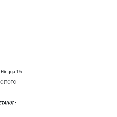
 Hingga 1%
KOITOTO
ETAHUI :