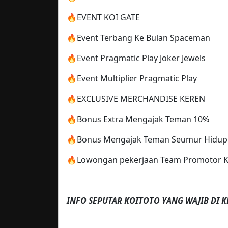
🔥EVENT KOI GATE
🔥Event Terbang Ke Bulan Spaceman
🔥Event Pragmatic Play Joker Jewels
🔥Event Multiplier Pragmatic Play
🔥EXCLUSIVE MERCHANDISE KEREN
🔥Bonus Extra Mengajak Teman 10%
🔥Bonus Mengajak Teman Seumur Hidup
🔥Lowongan pekerjaan Team Promotor 
INFO SEPUTAR KOITOTO YANG WAJIB DI K