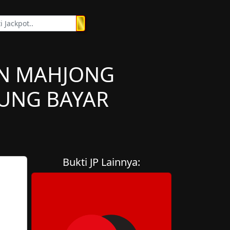
AN MAHJONG
GSUNG BAYAR
Bukti JP Lainnya: