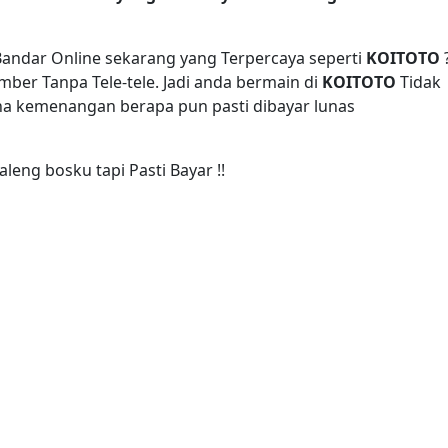
andar Online sekarang yang Terpercaya seperti
KOITOTO
r Tanpa Tele-tele. Jadi anda bermain di
KOITOTO
Tidak
a kemenangan berapa pun pasti dibayar lunas
leng bosku tapi Pasti Bayar !!