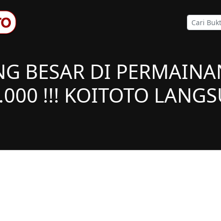
ANG BESAR DI PERMAIN
0.000 !!! KOITOTO LAN