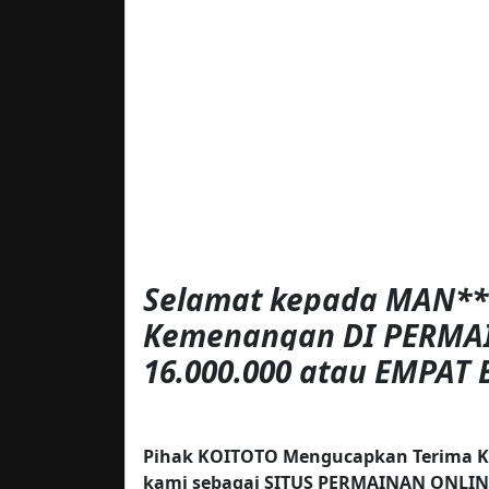
Selamat kepada MAN**
Kemenangan DI PERMA
16.000.000 atau EMPAT 
Pihak KOITOTO Mengucapkan Terima 
kami sebagai SITUS PERMAINAN ONLI