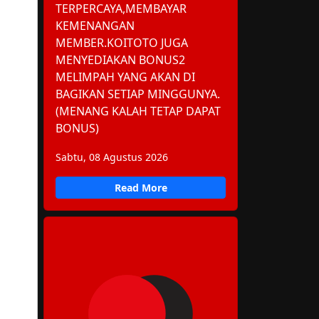
TERPERCAYA,MEMBAYAR
KEMENANGAN
MEMBER.KOITOTO JUGA
MENYEDIAKAN BONUS2
MELIMPAH YANG AKAN DI
BAGIKAN SETIAP MINGGUNYA.
(MENANG KALAH TETAP DAPAT
BONUS)
Sabtu, 08 Agustus 2026
Read More