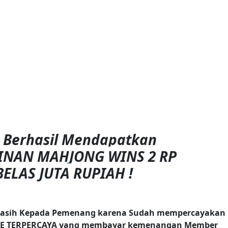
 Berhasil Mendapatkan
INAN MAHJONG WINS 2 RP
BELAS JUTA RUPIAH !
Kasih Kepada Pemenang karena Sudah mempercayakan
NE TERPERCAYA yang membayar kemenangan Member