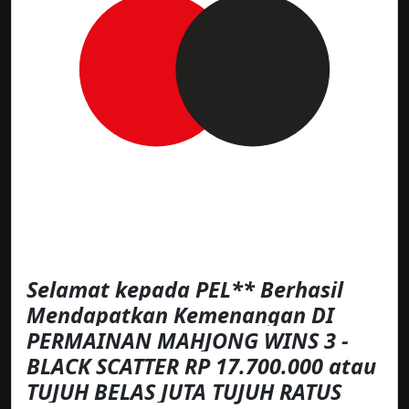
Selamat kepada PEL** Berhasil
Mendapatkan Kemenangan DI
PERMAINAN MAHJONG WINS 3 -
BLACK SCATTER RP 17.700.000 atau
TUJUH BELAS JUTA TUJUH RATUS