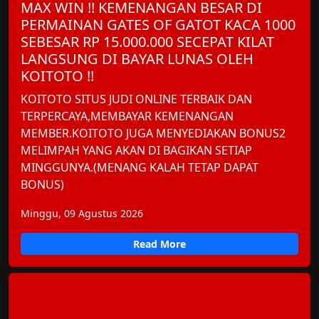
MAX WIN !! KEMENANGAN BESAR DI
PERMAINAN GATES OF GATOT KACA 1000
SEBESAR RP 15.000.000 SECEPAT KILAT
LANGSUNG DI BAYAR LUNAS OLEH
KOITOTO !!
KOITOTO SITUS JUDI ONLINE TERBAIK DAN
TERPERCAYA,MEMBAYAR KEMENANGAN
MEMBER.KOITOTO JUGA MENYEDIAKAN BONUS2
MELIMPAH YANG AKAN DI BAGIKAN SETIAP
MINGGUNYA.(MENANG KALAH TETAP DAPAT
BONUS)
Minggu, 09 Agustus 2026
Read More