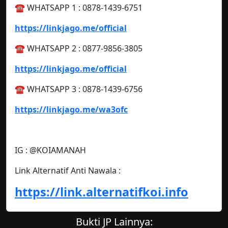
☎️ WHATSAPP 1 : 0878-1439-6751
https://linkjago.me/official
☎️ WHATSAPP 2 : 0877-9856-3805
https://linkjago.me/official
☎️ WHATSAPP 3 : 0878-1439-6756
https://linkjago.me/wa3ofc
IG : @KOIAMANAH
Link Alternatif Anti Nawala :
https://link.alternatifkoi.info
Bukti JP Lainnya: