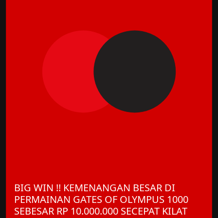
BIG WIN !! KEMENANGAN BESAR DI
PERMAINAN GATES OF OLYMPUS 1000
SEBESAR RP 10.000.000 SECEPAT KILAT