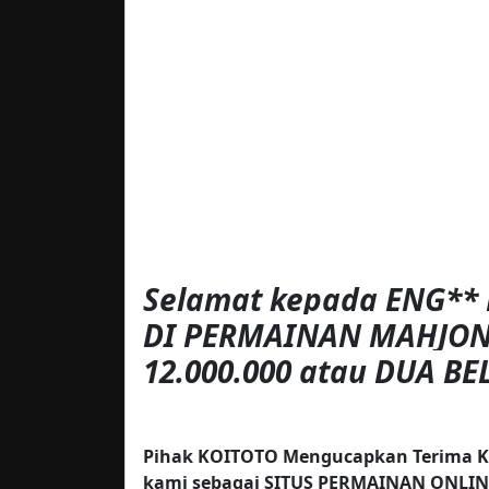
Selamat kepada ENG**
DI PERMAINAN MAHJON
12.000.000 atau DUA BE
Pihak KOITOTO Mengucapkan Terima 
kami sebagai SITUS PERMAINAN ONLI