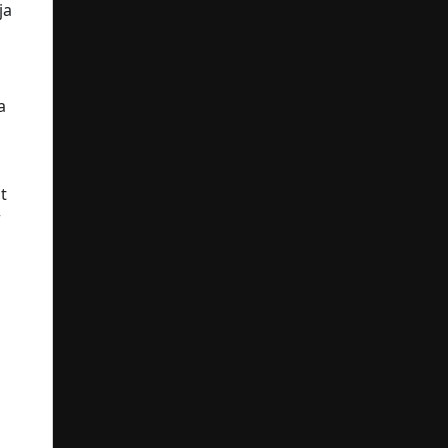
ja
a
t
r