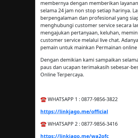
membernya dengan memberikan layanan t
selama 24 jam non stop setiap harinya. L
berpengalaman dan profesional yang sia
menghubungi customer service secara lang
mengajukan pertanyaan, keluhan, meminta
customer service melalui live chat. Ada
pemain untuk mainkan Permainan online 
Dengan demikian kami sampaikan selama
paus dan ucapan terimakasih sebesar-be
Online Terpercaya.
☎️ WHATSAPP 1 : 0877-9856-3822
https://linkjago.me/official
☎️ WHATSAPP 2 : 0877-9856-3416
https://linkjago.me/wa2ofc