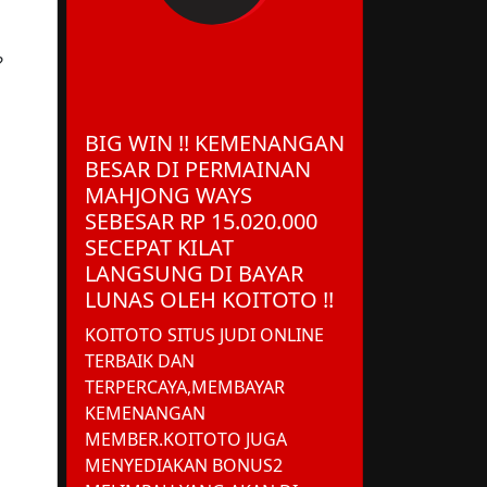
?
BIG WIN !! KEMENANGAN
BESAR DI PERMAINAN
MAHJONG WAYS
SEBESAR RP 15.020.000
SECEPAT KILAT
LANGSUNG DI BAYAR
LUNAS OLEH KOITOTO !!
KOITOTO SITUS JUDI ONLINE
TERBAIK DAN
TERPERCAYA,MEMBAYAR
KEMENANGAN
MEMBER.KOITOTO JUGA
MENYEDIAKAN BONUS2