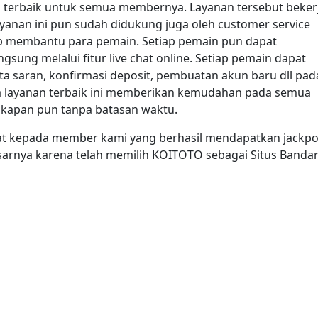
erbaik untuk semua membernya. Layanan tersebut beker
ayanan ini pun sudah didukung juga oleh customer service
p membantu para pemain. Setiap pemain pun dapat
sung melalui fitur live chat online. Setiap pemain dapat
 saran, konfirmasi deposit, pembuatan akun baru dll pad
nya layanan terbaik ini memberikan kemudahan pada semua
kapan pun tanpa batasan waktu.
t kepada member kami yang berhasil mendapatkan jackpo
sarnya karena telah memilih KOITOTO sebagai Situs Banda