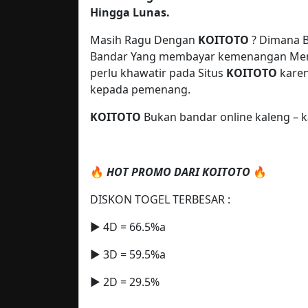
Hingga Lunas.
Masih Ragu Dengan
KOITOTO
? Dimana B
Bandar Yang membayar kemenangan Membe
perlu khawatir pada Situs
KOITOTO
karen
kepada pemenang.
KOITOTO
Bukan bandar online kaleng – ka
🔥
HOT PROMO DARI KOITOTO
🔥
DISKON TOGEL TERBESAR :
▶️ 4D = 66.5%a
▶️ 3D = 59.5%a
▶️ 2D = 29.5%