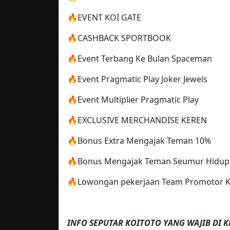
🔥EVENT KOI GATE
🔥
CASHBACK SPORTBOOK
🔥Event Terbang Ke Bulan Spaceman
🔥Event Pragmatic Play Joker Jewels
🔥Event Multiplier Pragmatic Play
🔥EXCLUSIVE MERCHANDISE KEREN
🔥Bonus Extra Mengajak Teman 10%
🔥Bonus Mengajak Teman Seumur Hidup
🔥Lowongan pekerjaan Team Promotor 
INFO SEPUTAR KOITOTO YANG WAJIB DI K