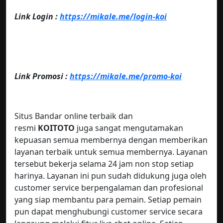
Link Login :
https://mikale.me/login-koi
Link Promosi :
https://mikale.me/promo-koi
Situs Bandar online terbaik dan
resmi
KOITOTO
juga sangat mengutamakan
kepuasan semua membernya dengan memberikan
layanan terbaik untuk semua membernya. Layanan
tersebut bekerja selama 24 jam non stop setiap
harinya. Layanan ini pun sudah didukung juga oleh
customer service berpengalaman dan profesional
yang siap membantu para pemain. Setiap pemain
pun dapat menghubungi customer service secara