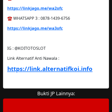
https://linkjago.me/wa2ofc
☎️ WHATSAPP 3 : 0878-1439-6756
https://linkjago.me/wa3ofc
IG : @KOITOTOSLOT
Link Alternatif Anti Nawala :
https://link.alternatifkoi.info
Bukti JP Lainnya: