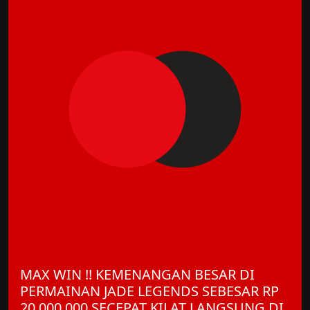
MAX WIN !! KEMENANGAN BESAR DI
PERMAINAN JADE LEGENDS SEBESAR RP
20.000.000 SECEPAT KILAT LANGSUNG DI