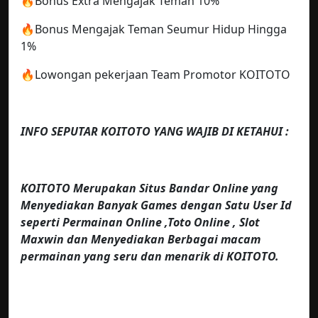
🔥Bonus Extra Mengajak Teman 10%
🔥Bonus Mengajak Teman Seumur Hidup Hingga
1%
🔥Lowongan pekerjaan Team Promotor KOITOTO
INFO SEPUTAR KOITOTO YANG WAJIB DI KETAHUI :
KOITOTO Merupakan Situs Bandar Online yang
Menyediakan Banyak Games dengan Satu User Id
seperti Permainan Online ,Toto Online , Slot
Maxwin dan Menyediakan Berbagai macam
permainan yang seru dan menarik di KOITOTO.