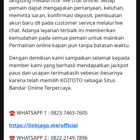
langsung melalui fitur live chat online. Setiap
pemain dapat mengajukan pertanyaan, keluhan,
meminta saran, konfirmasi deposit, pembuatan
akun baru dll pada customer service melalui live
chat. Adanya layanan terbaik ini memberikan
kemudahan pada semua pemain untuk mainkan
Permainan online kapan pun tanpa batasan waktu.
Dengan demikian kami sampaikan selamat kepada
member kami yang berhasil mendapatkan jackpot
paus dan ucapan terimakasih sebesar-besarnya
karena telah memilih KOITOTO sebagai Situs
Bandar Online Terpercaya.
☎️ WHATSAPP 1 : 0823-7463-7605
https://linkjago.me/official
☎️ WHATSAPP 2 : 0822-2149-7896