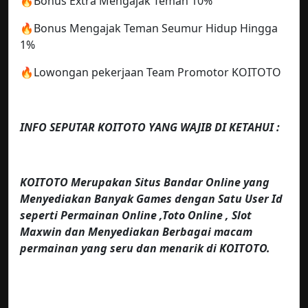
🔥Bonus Extra Mengajak Teman 10%
🔥Bonus Mengajak Teman Seumur Hidup Hingga
1%
🔥Lowongan pekerjaan Team Promotor KOITOTO
INFO SEPUTAR KOITOTO YANG WAJIB DI KETAHUI :
KOITOTO Merupakan Situs Bandar Online yang
Menyediakan Banyak Games dengan Satu User Id
seperti Permainan Online ,Toto Online , Slot
Maxwin dan Menyediakan Berbagai macam
permainan yang seru dan menarik di KOITOTO.