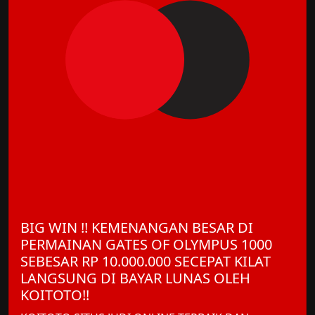
BIG WIN !! KEMENANGAN BESAR DI
PERMAINAN GATES OF OLYMPUS 1000
SEBESAR RP 10.000.000 SECEPAT KILAT
LANGSUNG DI BAYAR LUNAS OLEH
KOITOTO!!