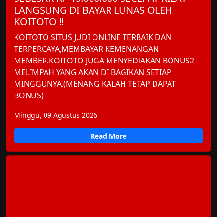
LANGSUNG DI BAYAR LUNAS OLEH
KOITOTO !!
KOITOTO SITUS JUDI ONLINE TERBAIK DAN
TERPERCAYA,MEMBAYAR KEMENANGAN
MEMBER.KOITOTO JUGA MENYEDIAKAN BONUS2
MELIMPAH YANG AKAN DI BAGIKAN SETIAP
MINGGUNYA.(MENANG KALAH TETAP DAPAT
BONUS)
Minggu, 09 Agustus 2026
Read More