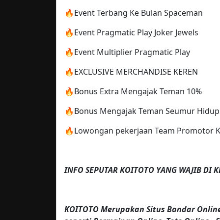
🔥Event Terbang Ke Bulan Spaceman
🔥Event Pragmatic Play Joker Jewels
🔥Event Multiplier Pragmatic Play
🔥EXCLUSIVE MERCHANDISE KEREN
🔥Bonus Extra Mengajak Teman 10%
🔥Bonus Mengajak Teman Seumur Hidup
🔥Lowongan pekerjaan Team Promotor 
INFO SEPUTAR KOITOTO YANG WAJIB DI K
KOITOTO Merupakan Situs Bandar Onlin