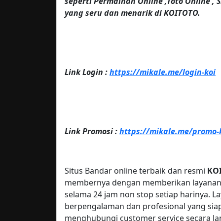
seperti Permainan Online ,Toto Online
yang seru dan menarik di KOITOTO.
Link Login :
https://mikale.me/login-koi
Link Promosi :
https://mikale.me/promo-
Situs Bandar online terbaik dan resmi
KO
membernya dengan memberikan layanan t
selama 24 jam non stop setiap harinya. L
berpengalaman dan profesional yang sia
menghubungi customer service secara lang