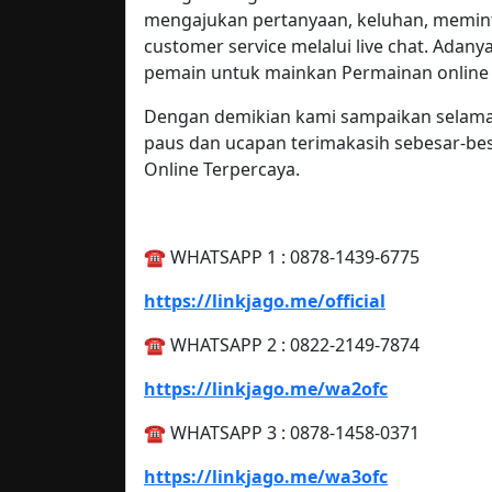
mengajukan pertanyaan, keluhan, meminta
customer service melalui live chat. Ada
pemain untuk mainkan Permainan online 
Dengan demikian kami sampaikan selama
paus dan ucapan terimakasih sebesar-be
Online Terpercaya.
☎️ WHATSAPP 1 : 0878-1439-6775
https://linkjago.me/official
☎️ WHATSAPP 2 : 0822-2149-7874
https://linkjago.me/wa2ofc
☎️ WHATSAPP 3 : 0878-1458-0371
https://linkjago.me/wa3ofc