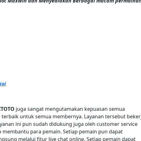
 , Slot Maxwin dan Menyediakan Berbagai macam permaina
koi
ITOTO
juga sangat mengutamakan kepuasan semua
erbaik untuk semua membernya. Layanan tersebut beker
ayanan ini pun sudah didukung juga oleh customer service
p membantu para pemain. Setiap pemain pun dapat
sung melalui fitur live chat online. Setiap pemain dapat