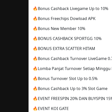
🔥Bonus Cashback Livegame Up to 10%
🔥Bonus Freechips Dowload APK
🔥Bonus New Member 10%
🔥BONUS CASHBACK SPORTGG 10%
🔥BONUS EXTRA SCATTER HITAM
🔥Bonus Cashback Turnover LiveGame 0
🔥Lomba Panjat Turnover Setiap Minggu 
🔥Bonus Turnover Slot Up to 0.5%
🔥Bonus Cashback Up to 3% Slot Game
🔥EVENT FREESPIN 20% DAN BUYSPIN 15
🔥EVENT KOI GATE