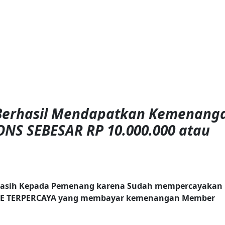
 Berhasil Mendapatkan Kemenang
S SEBESAR RP 10.000.000 atau
Kasih Kepada Pemenang karena Sudah mempercayakan
NE TERPERCAYA yang membayar kemenangan Member