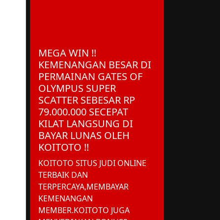
MEGA WIN !!
KEMENANGAN BESAR DI
PERMAINAN GATES OF
OLYMPUS SUPER
SCATTER SEBESAR RP
79.000.000 SECEPAT
KILAT LANGSUNG DI
BAYAR LUNAS OLEH
KOITOTO !!
KOITOTO SITUS JUDI ONLINE
TERBAIK DAN
TERPERCAYA,MEMBAYAR
KEMENANGAN
MEMBER.KOITOTO JUGA