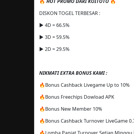
🔥
HOT PROMO DARI KOITOTO
🔥
DISKON TOGEL TERBESAR :
▶️ 4D = 66.5%
▶️ 3D = 59.5%
▶️ 2D = 29.5%
NIKMATI EXTRA BONUS KAMI :
🔥Bonus Cashback Livegame Up to 10%
🔥Bonus Freechips Dowload APK
🔥Bonus New Member 10%
🔥Bonus Cashback Turnover LiveGame 0
🔥Lomba Panjat Turnover Setiap Minggu 