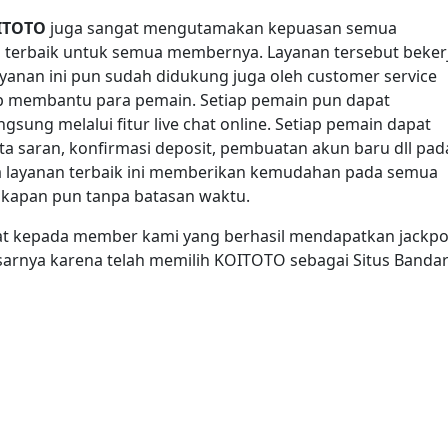
ITOTO
juga sangat mengutamakan kepuasan semua
erbaik untuk semua membernya. Layanan tersebut beker
ayanan ini pun sudah didukung juga oleh customer service
p membantu para pemain. Setiap pemain pun dapat
sung melalui fitur live chat online. Setiap pemain dapat
 saran, konfirmasi deposit, pembuatan akun baru dll pad
nya layanan terbaik ini memberikan kemudahan pada semua
kapan pun tanpa batasan waktu.
t kepada member kami yang berhasil mendapatkan jackpo
sarnya karena telah memilih KOITOTO sebagai Situs Banda