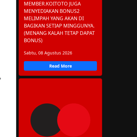
MEMBER.KOITOTO JUGA
MENYEDIAKAN BONUS2
MELIMPAH YANG AKAN DI
BAGIKAN SETIAP MINGGUNYA.
(MENANG KALAH TETAP DAPAT
BONUS)
Sabtu, 08 Agustus 2026
Read More
?