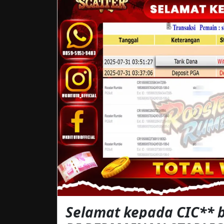
Selamat kepada CIC**