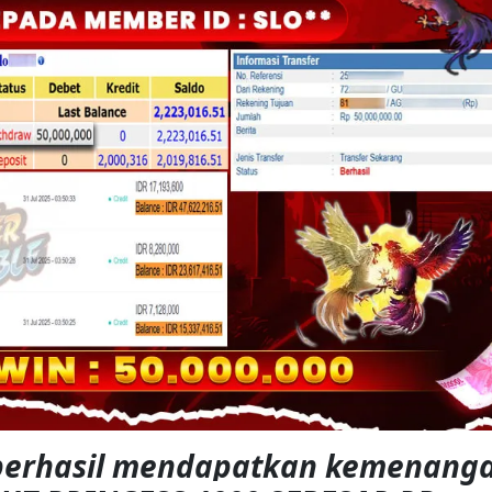
 berhasil mendapatkan kemenang