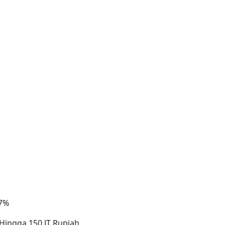
.7%
Hingga 150 JT Rupiah