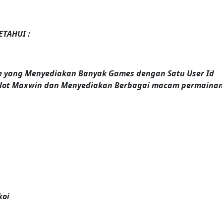
ETAHUI :
e yang Menyediakan Banyak Games dengan Satu User Id
 , Slot Maxwin dan Menyediakan Berbagai macam permaina
koi