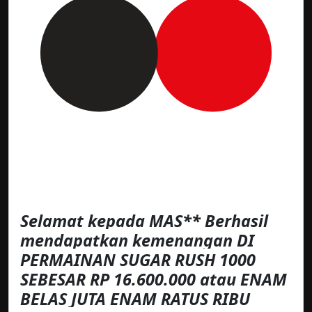
Selamat kepada MAS** Berhasil
mendapatkan kemenangan DI
PERMAINAN SUGAR RUSH 1000
SEBESAR RP 16.600.000 atau ENAM
BELAS JUTA ENAM RATUS RIBU