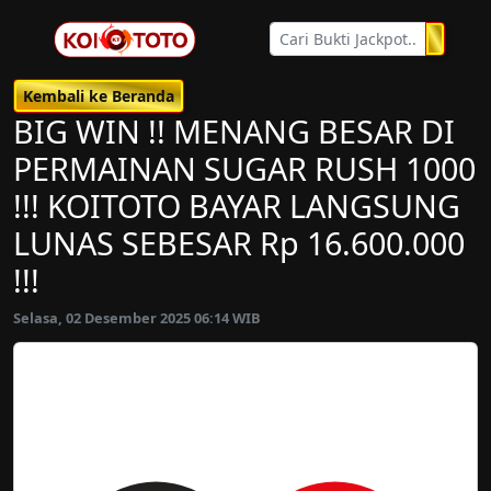
Kembali ke Beranda
BIG WIN !! MENANG BESAR DI
PERMAINAN SUGAR RUSH 1000
!!! KOITOTO BAYAR LANGSUNG
LUNAS SEBESAR Rp 16.600.000
!!!
Selasa, 02 Desember 2025 06:14 WIB