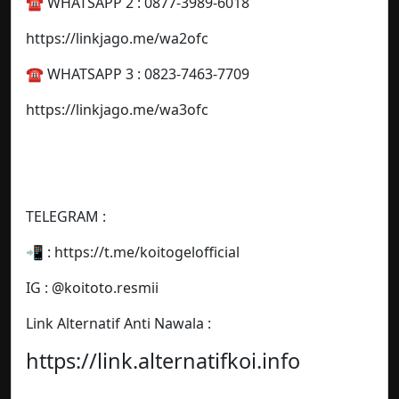
☎️ WHATSAPP 2 : 0877-3989-6018
https://linkjago.me/wa2ofc
☎️ WHATSAPP 3 : 0823-7463-7709
https://linkjago.me/wa3ofc
TELEGRAM :
📲 : https://t.me/koitogelofficial
IG : @koitoto.resmii
Link Alternatif Anti Nawala :
https://link.alternatifkoi.info