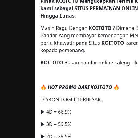
Pihak KOITOTO Mengucapkan Terima 
kami sebagai SITUS PERMAINAN ONLI
Hingga Lunas.
Masih Ragu Dengan
KOITOTO
? Dimana B
Bandar Yang membayar kemenangan Membe
perlu khawatir pada Situs
KOITOTO
karen
kepada pemenang.
KOITOTO
Bukan bandar online kaleng – ka
🔥
HOT PROMO DARI KOITOTO
🔥
DISKON TOGEL TERBESAR :
▶️ 4D = 66.5%
▶️ 3D = 59.5%
▶️ 2D = 29.5%