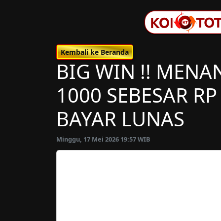
Kembali ke Beranda
BIG WIN !! MEN
1000 SEBESAR RP
BAYAR LUNAS
Minggu, 17 Mei 2026 19:57 WIB