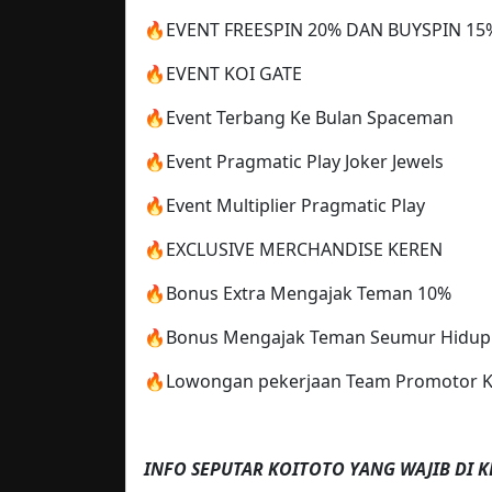
🔥EVENT FREESPIN 20% DAN BUYSPIN 15
🔥EVENT KOI GATE
🔥Event Terbang Ke Bulan Spaceman
🔥Event Pragmatic Play Joker Jewels
🔥Event Multiplier Pragmatic Play
🔥EXCLUSIVE MERCHANDISE KEREN
🔥Bonus Extra Mengajak Teman 10%
🔥Bonus Mengajak Teman Seumur Hidup
🔥Lowongan pekerjaan Team Promotor 
INFO SEPUTAR KOITOTO YANG WAJIB DI K