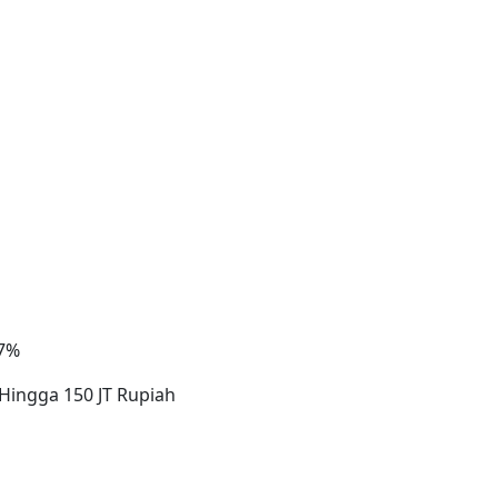
.7%
Hingga 150 JT Rupiah