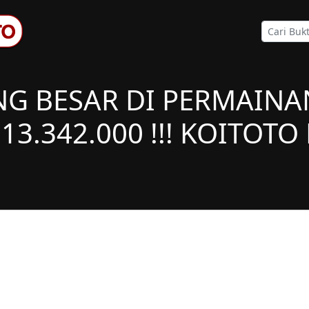
ANG BESAR DI PERMAIN
 13.342.000 !!! KOITOT