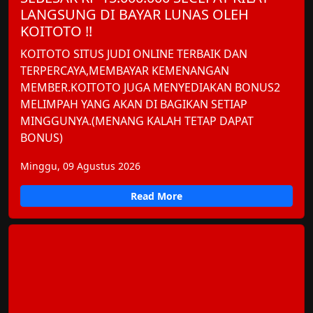
LANGSUNG DI BAYAR LUNAS OLEH
KOITOTO !!
KOITOTO SITUS JUDI ONLINE TERBAIK DAN
TERPERCAYA,MEMBAYAR KEMENANGAN
MEMBER.KOITOTO JUGA MENYEDIAKAN BONUS2
MELIMPAH YANG AKAN DI BAGIKAN SETIAP
MINGGUNYA.(MENANG KALAH TETAP DAPAT
BONUS)
Minggu, 09 Agustus 2026
Read More