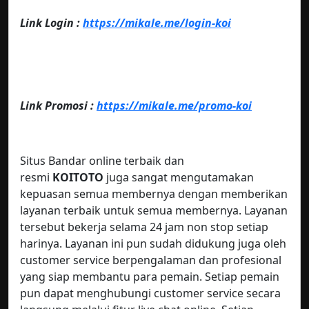
Link Login :
https://mikale.me/login-koi
Link Promosi :
https://mikale.me/promo-koi
Situs Bandar online terbaik dan
resmi
KOITOTO
juga sangat mengutamakan
kepuasan semua membernya dengan memberikan
layanan terbaik untuk semua membernya. Layanan
tersebut bekerja selama 24 jam non stop setiap
harinya. Layanan ini pun sudah didukung juga oleh
customer service berpengalaman dan profesional
yang siap membantu para pemain. Setiap pemain
pun dapat menghubungi customer service secara