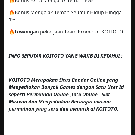
🔥Bonus Extra Mengajak Teman 10%
🔥Bonus Mengajak Teman Seumur Hidup Hingga
1%
🔥Lowongan pekerjaan Team Promotor KOITOTO
INFO SEPUTAR KOITOTO YANG WAJIB DI KETAHUI :
KOITOTO Merupakan Situs Bandar Online yang
Menyediakan Banyak Games dengan Satu User Id
seperti Permainan Online ,Toto Online , Slot
Maxwin dan Menyediakan Berbagai macam
permainan yang seru dan menarik di KOITOTO.