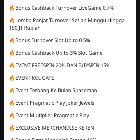
🔥Bonus Cashback Turnover LiveGame 0.7%
🔥Lomba Panjat Turnover Setiap Minggu Hingga
150 JT Rupiah
🔥Bonus Turnover Slot Up to 0.5%
🔥Bonus Cashback Up to 3% Slot Game
🔥EVENT FREESPIN 20% DAN BUYSPIN 15%
🔥EVENT KOI GATE
🔥Event Terbang Ke Bulan Spaceman
🔥Event Pragmatic Play Joker Jewels
🔥Event Multiplier Pragmatic Play
🔥EXCLUSIVE MERCHANDISE KEREN