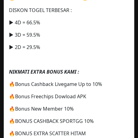
DISKON TOGEL TERBESAR :
▶️ 4D = 66.5%
▶️ 3D = 59.5%
▶️ 2D = 29.5%
NIKMATI EXTRA BONUS KAMI :
🔥Bonus Cashback Livegame Up to 10%
🔥Bonus Freechips Dowload APK
🔥Bonus New Member 10%
🔥BONUS CASHBACK SPORTGG 10%
🔥BONUS EXTRA SCATTER HITAM