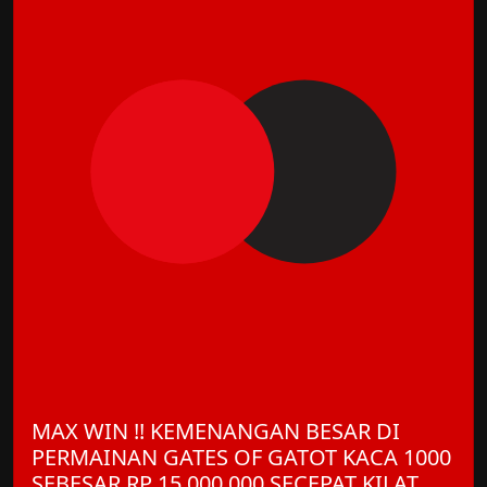
MAX WIN !! KEMENANGAN BESAR DI
PERMAINAN GATES OF GATOT KACA 1000
SEBESAR RP 15.000.000 SECEPAT KILAT