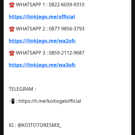
☎️ WHATSAPP 1 : 0822-6039-9310
https://linkjago.me/official
☎️ WHATSAPP 2 : 0877-9856-3793
https://linkjago.me/wa2ofc
☎️ WHATSAPP 3 : 0859-2112-9687
https://linkjago.me/wa3ofc
TELEGRAM :
📲 : https://t.me/koitogelofficial
IG : @KOITOTORESMII_