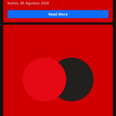
Kamis, 06 Agustus 2026
Read More