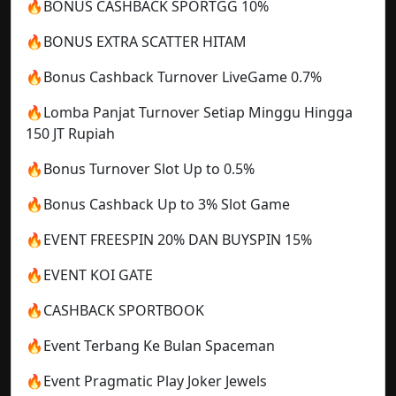
🔥BONUS CASHBACK SPORTGG 10%
🔥BONUS EXTRA SCATTER HITAM
🔥Bonus Cashback Turnover LiveGame 0.7%
🔥Lomba Panjat Turnover Setiap Minggu Hingga
150 JT Rupiah
🔥Bonus Turnover Slot Up to 0.5%
🔥Bonus Cashback Up to 3% Slot Game
🔥EVENT FREESPIN 20% DAN BUYSPIN 15%
🔥EVENT KOI GATE
🔥
CASHBACK SPORTBOOK
🔥Event Terbang Ke Bulan Spaceman
🔥Event Pragmatic Play Joker Jewels