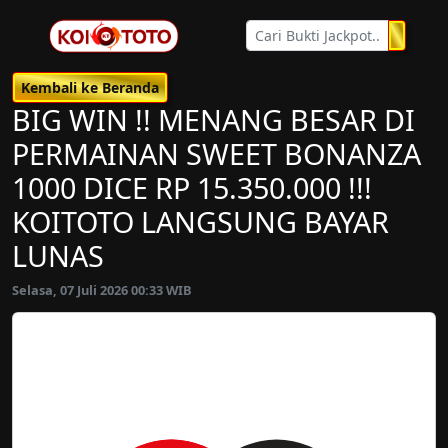
Kembali ke Beranda
BIG WIN !! MENANG BESAR DI
PERMAINAN SWEET BONANZA
1000 DICE RP 15.350.000 !!!
KOITOTO LANGSUNG BAYAR
LUNAS
Selasa, 07 Juli 2026 00:33 WIB