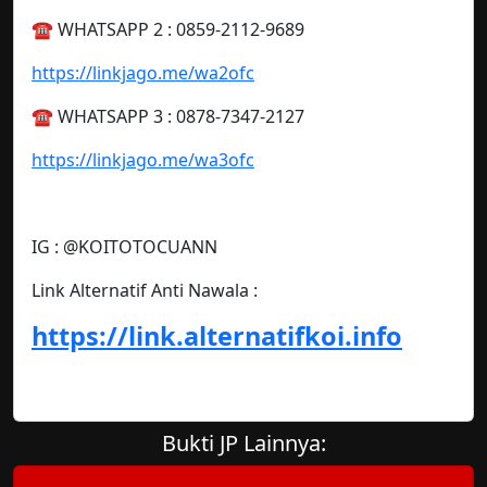
☎️ WHATSAPP 2 : 0859-2112-9689
https://linkjago.me/wa2ofc
☎️ WHATSAPP 3 : 0878-7347-2127
https://linkjago.me/wa3ofc
IG : @KOITOTOCUANN
Link Alternatif Anti Nawala :
https://link.alternatifkoi.info
Bukti JP Lainnya: