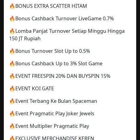
🔥BONUS EXTRA SCATTER HITAM
🔥Bonus Cashback Turnover LiveGame 0.7%
🔥Lomba Panjat Turnover Setiap Minggu Hingga
150 JT Rupiah
🔥Bonus Turnover Slot Up to 0.5%
🔥Bonus Cashback Up to 3% Slot Game
🔥EVENT FREESPIN 20% DAN BUYSPIN 15%
🔥EVENT KOI GATE
🔥Event Terbang Ke Bulan Spaceman
🔥Event Pragmatic Play Joker Jewels
🔥Event Multiplier Pragmatic Play
🔥EXCLUSIVE MERCHANDISE KEREN