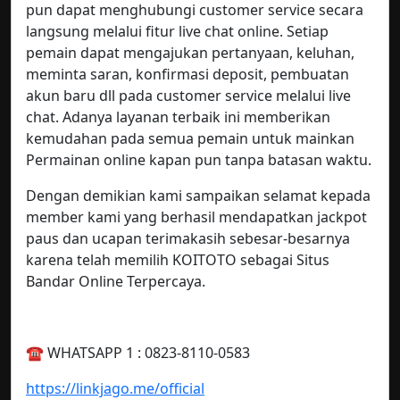
pun dapat menghubungi customer service secara
langsung melalui fitur live chat online. Setiap
pemain dapat mengajukan pertanyaan, keluhan,
meminta saran, konfirmasi deposit, pembuatan
akun baru dll pada customer service melalui live
chat. Adanya layanan terbaik ini memberikan
kemudahan pada semua pemain untuk mainkan
Permainan online kapan pun tanpa batasan waktu.
Dengan demikian kami sampaikan selamat kepada
member kami yang berhasil mendapatkan jackpot
paus dan ucapan terimakasih sebesar-besarnya
karena telah memilih KOITOTO sebagai Situs
Bandar Online Terpercaya.
☎️ WHATSAPP 1 : 0823-8110-0583
https://linkjago.me/official