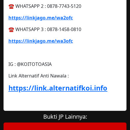
☎️ WHATSAPP 2 : 0878-7743-5120
https://linkjago.me/wa2ofc
☎️ WHATSAPP 3 : 0878-1458-0810
https://linkjago.me/wa3ofc
IG : @KOITOTOASIA
Link Alternatif Anti Nawala :
https://link.alternatifkoi.info
Bukti JP Lainnya: