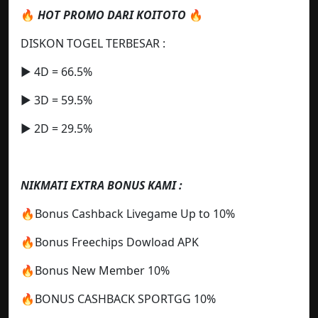
🔥
HOT PROMO DARI KOITOTO
🔥
DISKON TOGEL TERBESAR :
▶️ 4D = 66.5%
▶️ 3D = 59.5%
▶️ 2D = 29.5%
NIKMATI EXTRA BONUS KAMI :
🔥Bonus Cashback Livegame Up to 10%
🔥Bonus Freechips Dowload APK
🔥Bonus New Member 10%
🔥BONUS CASHBACK SPORTGG 10%