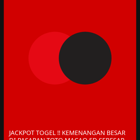
JACKPOT TOGEL !! KEMENANGAN BESAR