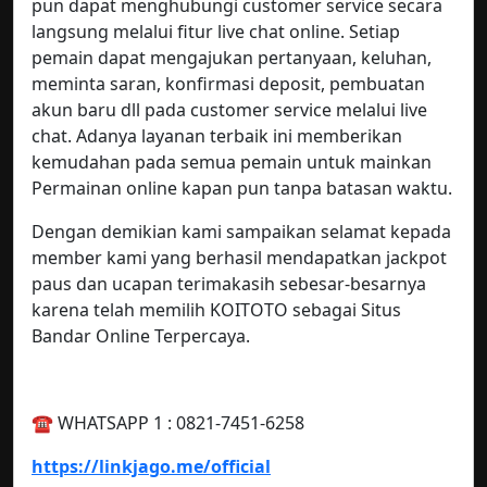
pun dapat menghubungi customer service secara
langsung melalui fitur live chat online. Setiap
pemain dapat mengajukan pertanyaan, keluhan,
meminta saran, konfirmasi deposit, pembuatan
akun baru dll pada customer service melalui live
chat. Adanya layanan terbaik ini memberikan
kemudahan pada semua pemain untuk mainkan
Permainan online kapan pun tanpa batasan waktu.
Dengan demikian kami sampaikan selamat kepada
member kami yang berhasil mendapatkan jackpot
paus dan ucapan terimakasih sebesar-besarnya
karena telah memilih KOITOTO sebagai Situs
Bandar Online Terpercaya.
☎️ WHATSAPP 1 : 0821-7451-6258
https://linkjago.me/official