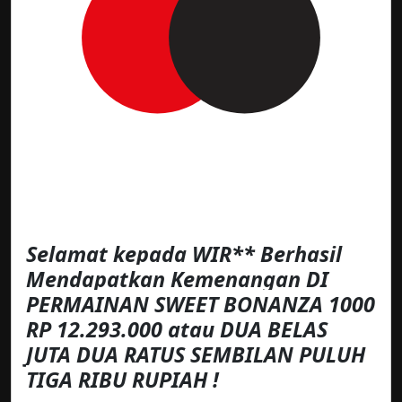
Selamat kepada WIR** Berhasil
Mendapatkan Kemenangan DI
PERMAINAN SWEET BONANZA 1000
RP 12.293.000 atau DUA BELAS
JUTA DUA RATUS SEMBILAN PULUH
TIGA RIBU RUPIAH !