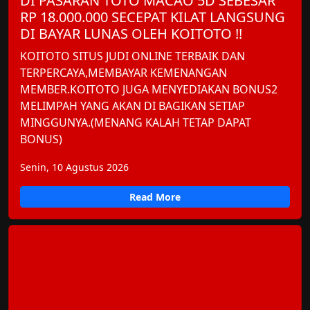
DI PASARAN TOTO MACAO 5D SEBESAR
RP 18.000.000 SECEPAT KILAT LANGSUNG
DI BAYAR LUNAS OLEH KOITOTO !!
KOITOTO SITUS JUDI ONLINE TERBAIK DAN
TERPERCAYA,MEMBAYAR KEMENANGAN
MEMBER.KOITOTO JUGA MENYEDIAKAN BONUS2
MELIMPAH YANG AKAN DI BAGIKAN SETIAP
MINGGUNYA.(MENANG KALAH TETAP DAPAT
BONUS)
Senin, 10 Agustus 2026
Read More