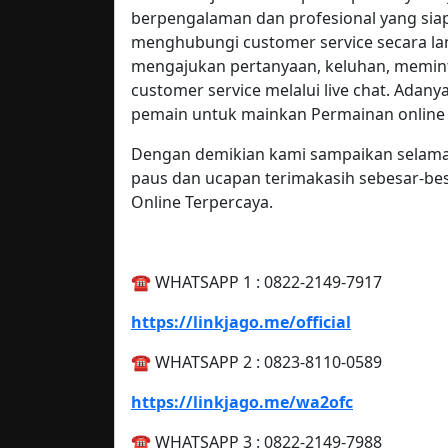
berpengalaman dan profesional yang sia
menghubungi customer service secara lang
mengajukan pertanyaan, keluhan, meminta
customer service melalui live chat. Ada
pemain untuk mainkan Permainan online 
Dengan demikian kami sampaikan selama
paus dan ucapan terimakasih sebesar-be
Online Terpercaya.
☎️ WHATSAPP 1 : 0822-2149-7917
https://linkjago.me/official
☎️ WHATSAPP 2 : 0823-8110-0589
https://linkjago.me/wa2ofc
☎️ WHATSAPP 3 : 0822-2149-7988