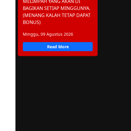
MELIMPAH YANG AKAN DI
BAGIKAN SETIAP MINGGUNYA.
(MENANG KALAH TETAP DAPAT
BONUS)
Minggu, 09 Agustus 2026
Read More