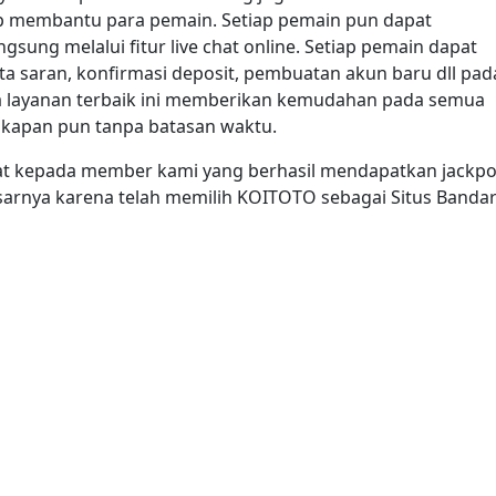
p membantu para pemain. Setiap pemain pun dapat
sung melalui fitur live chat online. Setiap pemain dapat
 saran, konfirmasi deposit, pembuatan akun baru dll pad
nya layanan terbaik ini memberikan kemudahan pada semua
kapan pun tanpa batasan waktu.
t kepada member kami yang berhasil mendapatkan jackpo
sarnya karena telah memilih KOITOTO sebagai Situs Banda