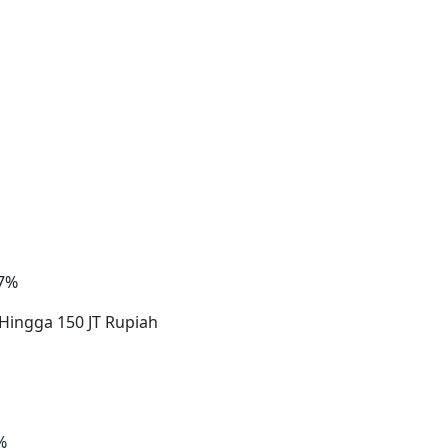
.7%
Hingga 150 JT Rupiah
%