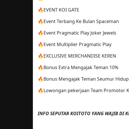
🔥EVENT KOI GATE
🔥Event Terbang Ke Bulan Spaceman
🔥Event Pragmatic Play Joker Jewels
🔥Event Multiplier Pragmatic Play
🔥EXCLUSIVE MERCHANDISE KEREN
🔥Bonus Extra Mengajak Teman 10%
🔥Bonus Mengajak Teman Seumur Hidup
🔥Lowongan pekerjaan Team Promotor 
INFO SEPUTAR KOITOTO YANG WAJIB DI K