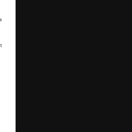
a
t
r