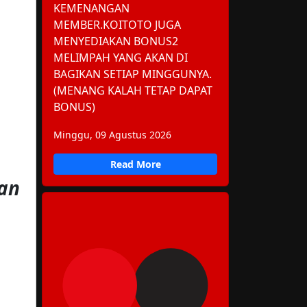
KEMENANGAN
MEMBER.KOITOTO JUGA
MENYEDIAKAN BONUS2
MELIMPAH YANG AKAN DI
BAGIKAN SETIAP MINGGUNYA.
(MENANG KALAH TETAP DAPAT
BONUS)
Minggu, 09 Agustus 2026
Read More
an