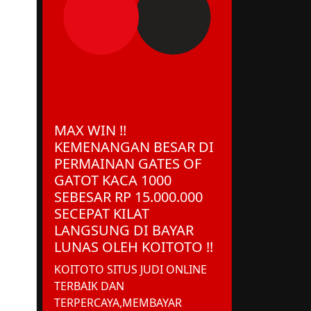
MAX WIN !!
KEMENANGAN BESAR DI
PERMAINAN GATES OF
GATOT KACA 1000
SEBESAR RP 15.000.000
SECEPAT KILAT
LANGSUNG DI BAYAR
LUNAS OLEH KOITOTO !!
KOITOTO SITUS JUDI ONLINE
TERBAIK DAN
TERPERCAYA,MEMBAYAR