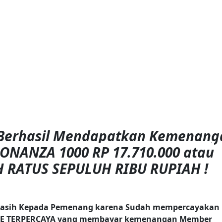
 Berhasil Mendapatkan Kemenang
NANZA 1000 RP 17.710.000 atau
H RATUS SEPULUH RIBU RUPIAH !
Kasih Kepada Pemenang karena Sudah mempercayakan
NE TERPERCAYA yang membayar kemenangan Member