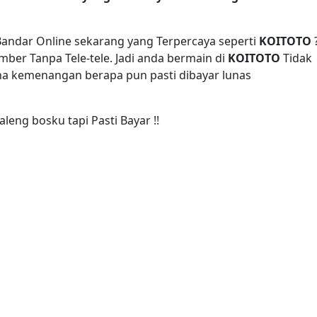
andar Online sekarang yang Terpercaya seperti
KOITOTO
r Tanpa Tele-tele. Jadi anda bermain di
KOITOTO
Tidak
a kemenangan berapa pun pasti dibayar lunas
leng bosku tapi Pasti Bayar !!