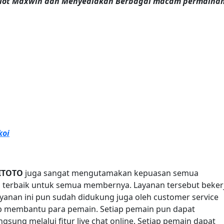
 , Slot Maxwin dan Menyediakan Berbagai macam permaina
koi
ITOTO
juga sangat mengutamakan kepuasan semua
erbaik untuk semua membernya. Layanan tersebut beker
ayanan ini pun sudah didukung juga oleh customer service
p membantu para pemain. Setiap pemain pun dapat
sung melalui fitur live chat online. Setiap pemain dapat