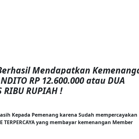
 Berhasil Mendapatkan Kemenang
DITO RP 12.600.000 atau DUA
 RIBU RUPIAH !
Kasih Kepada Pemenang karena Sudah mempercayakan
NE TERPERCAYA yang membayar kemenangan Member