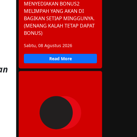
MENYEDIAKAN BONUS2
MELIMPAH YANG AKAN DI
BAGIKAN SETIAP MINGGUNYA.
(MENANG KALAH TETAP DAPAT
BONUS)
Sabtu, 08 Agustus 2026
Read More
an