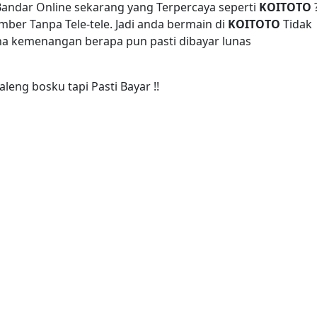
andar Online sekarang yang Terpercaya seperti
KOITOTO
r Tanpa Tele-tele. Jadi anda bermain di
KOITOTO
Tidak
a kemenangan berapa pun pasti dibayar lunas
leng bosku tapi Pasti Bayar !!