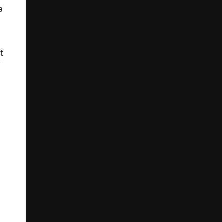
a
t
r