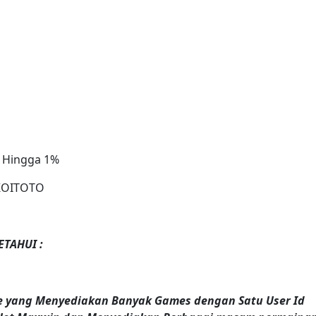
 Hingga 1%
KOITOTO
ETAHUI :
e yang Menyediakan Banyak Games dengan Satu User Id