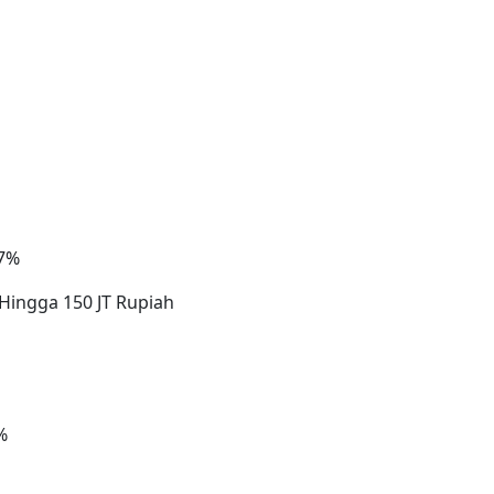
.7%
Hingga 150 JT Rupiah
%