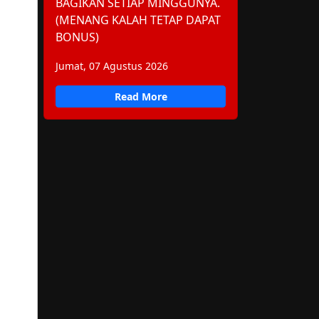
BAGIKAN SETIAP MINGGUNYA.
(MENANG KALAH TETAP DAPAT
BONUS)
Jumat, 07 Agustus 2026
Read More