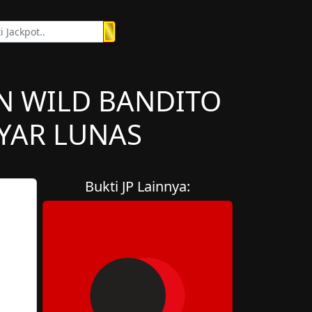
AN WILD BANDITO
AYAR LUNAS
Bukti JP Lainnya: