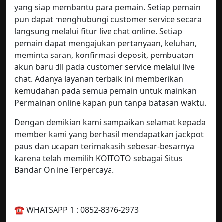
yang siap membantu para pemain. Setiap pemain
pun dapat menghubungi customer service secara
langsung melalui fitur live chat online. Setiap
pemain dapat mengajukan pertanyaan, keluhan,
meminta saran, konfirmasi deposit, pembuatan
akun baru dll pada customer service melalui live
chat. Adanya layanan terbaik ini memberikan
kemudahan pada semua pemain untuk mainkan
Permainan online kapan pun tanpa batasan waktu.
Dengan demikian kami sampaikan selamat kepada
member kami yang berhasil mendapatkan jackpot
paus dan ucapan terimakasih sebesar-besarnya
karena telah memilih KOITOTO sebagai Situs
Bandar Online Terpercaya.
☎️ WHATSAPP 1 : 0852-8376-2973