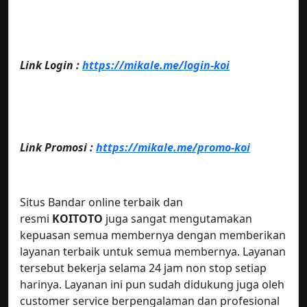
Link Login :
https://mikale.me/login-koi
Link Promosi :
https://mikale.me/promo-koi
Situs Bandar online terbaik dan
resmi
KOITOTO
juga sangat mengutamakan
kepuasan semua membernya dengan memberikan
layanan terbaik untuk semua membernya. Layanan
tersebut bekerja selama 24 jam non stop setiap
harinya. Layanan ini pun sudah didukung juga oleh
customer service berpengalaman dan profesional