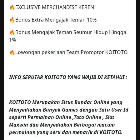
🔥EXCLUSIVE MERCHANDISE KEREN
🔥Bonus Extra Mengajak Teman 10%
🔥Bonus Mengajak Teman Seumur Hidup Hingga
1%
🔥Lowongan pekerjaan Team Promotor KOITOTO
INFO SEPUTAR KOITOTO YANG WAJIB DI KETAHUI :
KOITOTO Merupakan Situs Bandar Online yang
Menyediakan Banyak Games dengan Satu User Id
seperti Permainan Online ,Toto Online , Slot
Maxwin dan Menyediakan Berbagai macam
permainan yang seru dan menarik di KOITOTO.