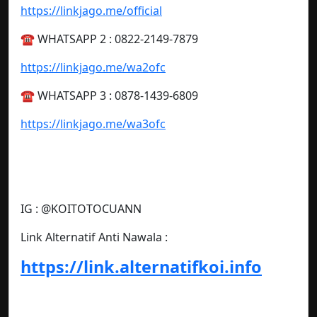
https://linkjago.me/official
☎️ WHATSAPP 2 : 0822-2149-7879
https://linkjago.me/wa2ofc
☎️ WHATSAPP 3 : 0878-1439-6809
https://linkjago.me/wa3ofc
IG : @KOITOTOCUANN
Link Alternatif Anti Nawala :
https://link.alternatifkoi.info