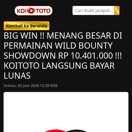
Kembali ke Beranda
BIG WIN !! MENANG BESAR DI
PERMAINAN WILD BOUNTY
SHOWDOWN RP 10.401.000 !!!
KOITOTO LANGSUNG BAYAR
LUNAS
Selasa, 02 Juni 2026 12:29 WIB