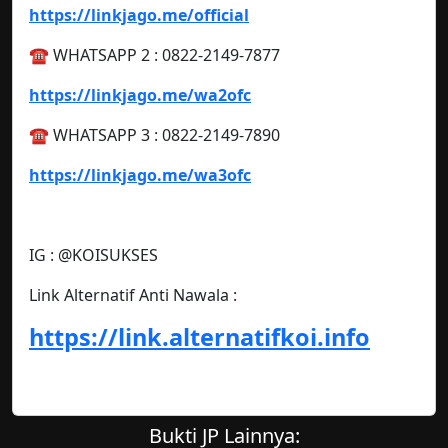
https://linkjago.me/official
☎️ WHATSAPP 2 : 0822-2149-7877
https://linkjago.me/wa2ofc
☎️ WHATSAPP 3 : 0822-2149-7890
https://linkjago.me/wa3ofc
IG : @KOISUKSES
Link Alternatif Anti Nawala :
https://link.alternatifkoi.info
Bukti JP Lainnya: