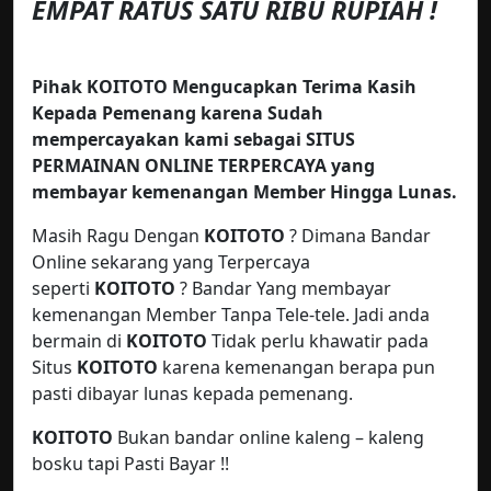
EMPAT RATUS SATU RIBU RUPIAH !
Pihak KOITOTO Mengucapkan Terima Kasih
Kepada Pemenang karena Sudah
mempercayakan kami sebagai SITUS
PERMAINAN ONLINE TERPERCAYA yang
membayar kemenangan Member Hingga Lunas.
Masih Ragu Dengan
KOITOTO
? Dimana Bandar
Online sekarang yang Terpercaya
seperti
KOITOTO
? Bandar Yang membayar
kemenangan Member Tanpa Tele-tele. Jadi anda
bermain di
KOITOTO
Tidak perlu khawatir pada
Situs
KOITOTO
karena kemenangan berapa pun
pasti dibayar lunas kepada pemenang.
KOITOTO
Bukan bandar online kaleng – kaleng
bosku tapi Pasti Bayar !!