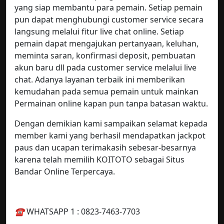
yang siap membantu para pemain. Setiap pemain
pun dapat menghubungi customer service secara
langsung melalui fitur live chat online. Setiap
pemain dapat mengajukan pertanyaan, keluhan,
meminta saran, konfirmasi deposit, pembuatan
akun baru dll pada customer service melalui live
chat. Adanya layanan terbaik ini memberikan
kemudahan pada semua pemain untuk mainkan
Permainan online kapan pun tanpa batasan waktu.
Dengan demikian kami sampaikan selamat kepada
member kami yang berhasil mendapatkan jackpot
paus dan ucapan terimakasih sebesar-besarnya
karena telah memilih KOITOTO sebagai Situs
Bandar Online Terpercaya.
☎️
WHATSAPP 1 : 0823-7463-7703