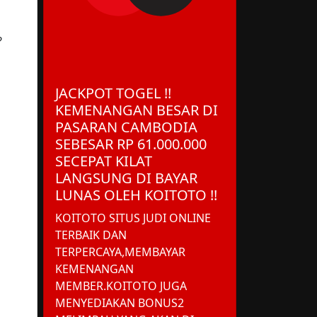
?
JACKPOT TOGEL !!
KEMENANGAN BESAR DI
PASARAN CAMBODIA
SEBESAR RP 61.000.000
SECEPAT KILAT
LANGSUNG DI BAYAR
LUNAS OLEH KOITOTO !!
KOITOTO SITUS JUDI ONLINE
TERBAIK DAN
TERPERCAYA,MEMBAYAR
KEMENANGAN
MEMBER.KOITOTO JUGA
MENYEDIAKAN BONUS2