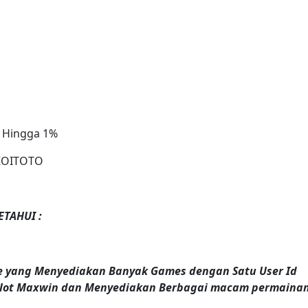
 Hingga 1%
KOITOTO
ETAHUI :
e yang Menyediakan Banyak Games dengan Satu User Id
 , Slot Maxwin dan Menyediakan Berbagai macam permaina