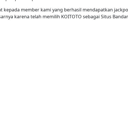
t kepada member kami yang berhasil mendapatkan jackpo
sarnya karena telah memilih KOITOTO sebagai Situs Banda