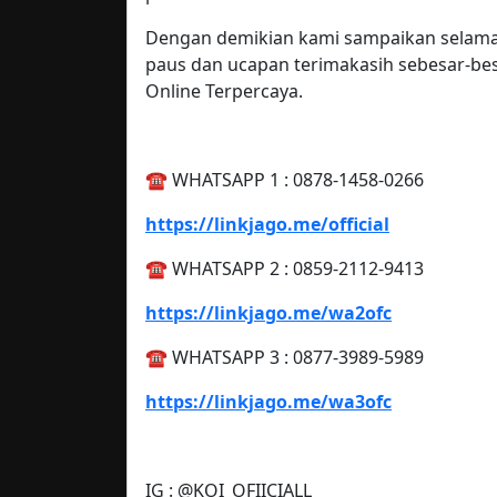
Dengan demikian kami sampaikan selama
paus dan ucapan terimakasih sebesar-be
Online Terpercaya.
☎️ WHATSAPP 1 : 0878-1458-0266
https://linkjago.me/official
☎️ WHATSAPP 2 : 0859-2112-9413
https://linkjago.me/wa2ofc
☎️ WHATSAPP 3 : 0877-3989-5989
https://linkjago.me/wa3ofc
IG : @KOI_OFIICIALL