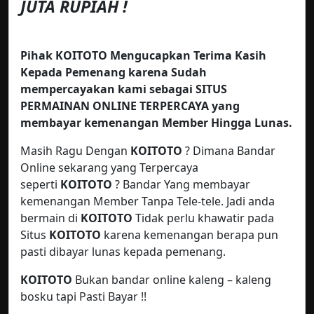
JUTA RUPIAH !
Pihak KOITOTO Mengucapkan Terima Kasih
Kepada Pemenang karena Sudah
mempercayakan kami sebagai SITUS
PERMAINAN ONLINE TERPERCAYA yang
membayar kemenangan Member Hingga Lunas.
Masih Ragu Dengan
KOITOTO
? Dimana Bandar
Online sekarang yang Terpercaya
seperti
KOITOTO
? Bandar Yang membayar
kemenangan Member Tanpa Tele-tele. Jadi anda
bermain di
KOITOTO
Tidak perlu khawatir pada
Situs
KOITOTO
karena kemenangan berapa pun
pasti dibayar lunas kepada pemenang.
KOITOTO
Bukan bandar online kaleng – kaleng
bosku tapi Pasti Bayar !!