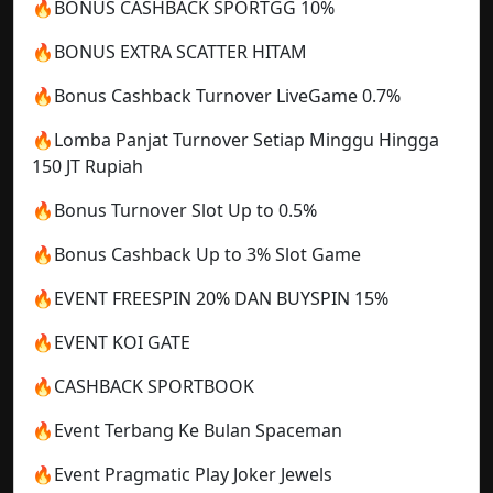
🔥BONUS CASHBACK SPORTGG 10%
🔥BONUS EXTRA SCATTER HITAM
🔥Bonus Cashback Turnover LiveGame 0.7%
🔥Lomba Panjat Turnover Setiap Minggu Hingga
150 JT Rupiah
🔥Bonus Turnover Slot Up to 0.5%
🔥Bonus Cashback Up to 3% Slot Game
🔥EVENT FREESPIN 20% DAN BUYSPIN 15%
🔥EVENT KOI GATE
🔥
CASHBACK SPORTBOOK
🔥Event Terbang Ke Bulan Spaceman
🔥Event Pragmatic Play Joker Jewels