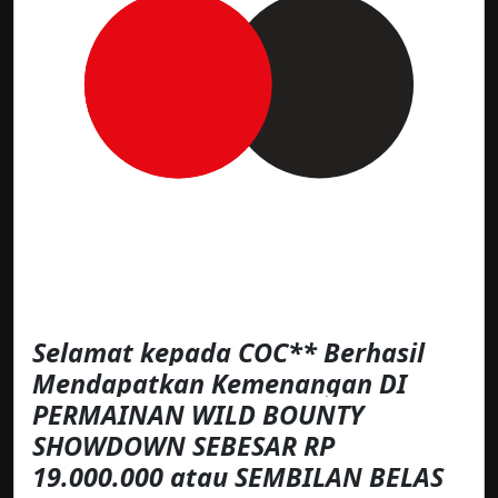
Selamat kepada COC** Berhasil
Mendapatkan Kemenangan DI
PERMAINAN WILD BOUNTY
SHOWDOWN SEBESAR RP
19.000.000 atau SEMBILAN BELAS