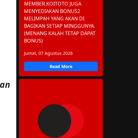
MEMBER.KOITOTO JUGA
MENYEDIAKAN BONUS2
MELIMPAH YANG AKAN DI
BAGIKAN SETIAP MINGGUNYA.
(MENANG KALAH TETAP DAPAT
BONUS)
Jumat, 07 Agustus 2026
Read More
gan