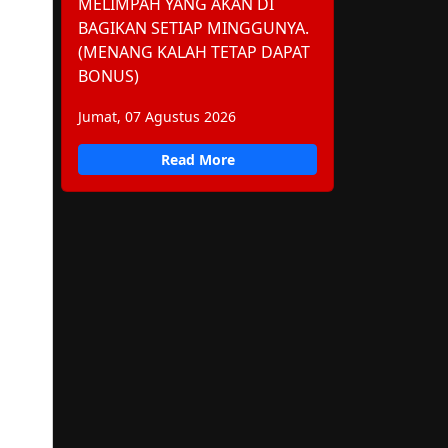
MELIMPAH YANG AKAN DI
BAGIKAN SETIAP MINGGUNYA.
(MENANG KALAH TETAP DAPAT
BONUS)
Jumat, 07 Agustus 2026
Read More