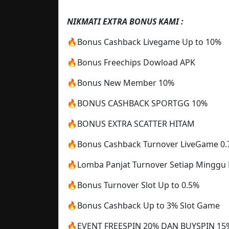
NIKMATI EXTRA BONUS KAMI :
🔥Bonus Cashback Livegame Up to 10%
🔥Bonus Freechips Dowload APK
🔥Bonus New Member 10%
🔥BONUS CASHBACK SPORTGG 10%
🔥BONUS EXTRA SCATTER HITAM
🔥Bonus Cashback Turnover LiveGame 0
🔥Lomba Panjat Turnover Setiap Minggu 
🔥Bonus Turnover Slot Up to 0.5%
🔥Bonus Cashback Up to 3% Slot Game
🔥EVENT FREESPIN 20% DAN BUYSPIN 15