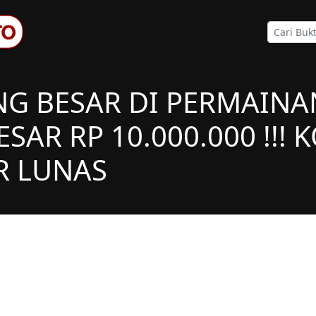
ANG BESAR DI PERMAIN
R RP 10.000.000 !!! 
R LUNAS