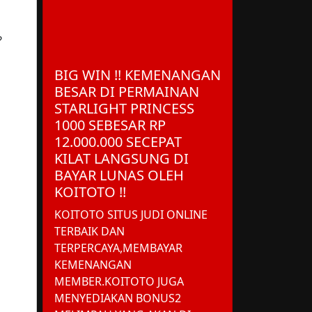
?
BIG WIN !! KEMENANGAN
BESAR DI PERMAINAN
STARLIGHT PRINCESS
1000 SEBESAR RP
12.000.000 SECEPAT
KILAT LANGSUNG DI
BAYAR LUNAS OLEH
KOITOTO !!
KOITOTO SITUS JUDI ONLINE
TERBAIK DAN
TERPERCAYA,MEMBAYAR
KEMENANGAN
MEMBER.KOITOTO JUGA
MENYEDIAKAN BONUS2