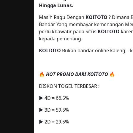
Hingga Lunas.
Masih Ragu Dengan
KOITOTO
? Dimana B
Bandar Yang membayar kemenangan Membe
perlu khawatir pada Situs
KOITOTO
karen
kepada pemenang.
KOITOTO
Bukan bandar online kaleng – ka
🔥
HOT PROMO DARI KOITOTO
🔥
DISKON TOGEL TERBESAR :
▶️ 4D = 66.5%
▶️ 3D = 59.5%
▶️ 2D = 29.5%