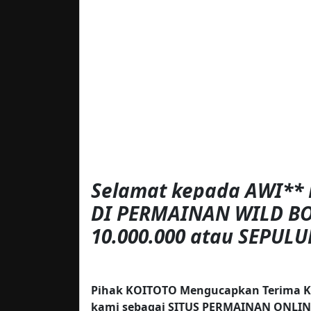
Selamat kepada AWI**
DI PERMAINAN WILD B
10.000.000 atau SEPULU
Pihak KOITOTO Mengucapkan Terima 
kami sebagai SITUS PERMAINAN ONLI