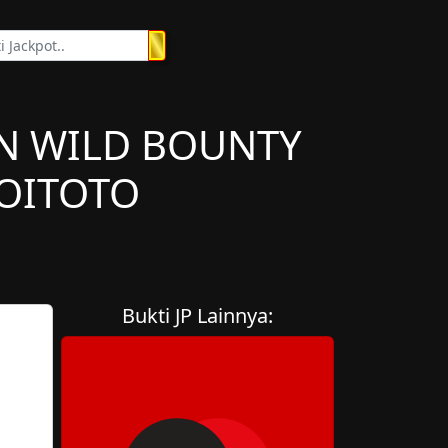
AN WILD BOUNTY
KOITOTO
Bukti JP Lainnya: