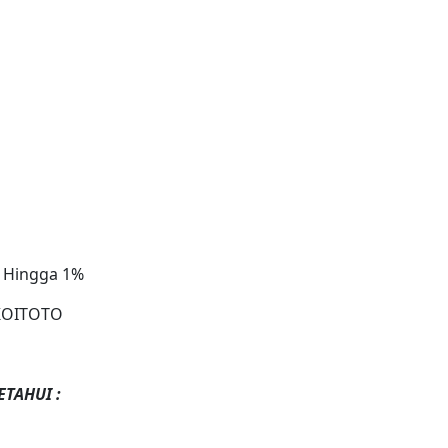
 Hingga 1%
KOITOTO
ETAHUI :