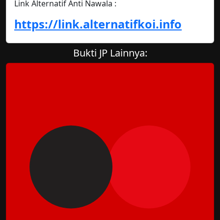
Link Alternatif Anti Nawala :
https://link.alternatifkoi.info
Bukti JP Lainnya: