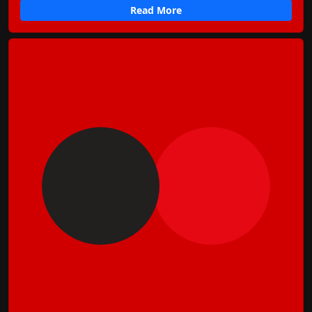
Read More