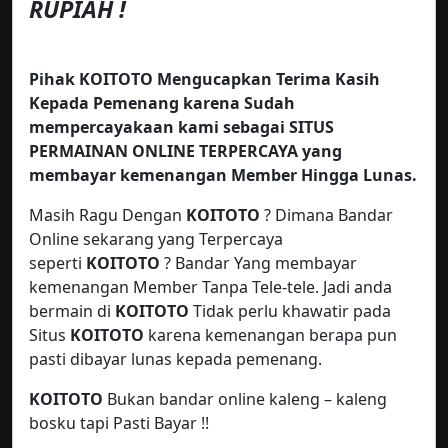
RUPIAH !
Pihak KOITOTO Mengucapkan Terima Kasih
Kepada Pemenang karena Sudah
mempercayakaan kami sebagai SITUS
PERMAINAN ONLINE TERPERCAYA yang
membayar kemenangan Member Hingga Lunas.
Masih Ragu Dengan
KOITOTO
? Dimana Bandar
Online sekarang yang Terpercaya
seperti
KOITOTO
? Bandar Yang membayar
kemenangan Member Tanpa Tele-tele. Jadi anda
bermain di
KOITOTO
Tidak perlu khawatir pada
Situs
KOITOTO
karena kemenangan berapa pun
pasti dibayar lunas kepada pemenang.
KOITOTO
Bukan bandar online kaleng – kaleng
bosku tapi Pasti Bayar !!