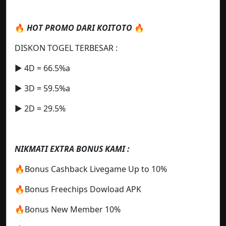
🔥
HOT PROMO DARI KOITOTO
🔥
DISKON TOGEL TERBESAR :
▶️ 4D = 66.5%a
▶️ 3D = 59.5%a
▶️ 2D = 29.5%
NIKMATI EXTRA BONUS KAMI :
🔥Bonus Cashback Livegame Up to 10%
🔥Bonus Freechips Dowload APK
🔥Bonus New Member 10%