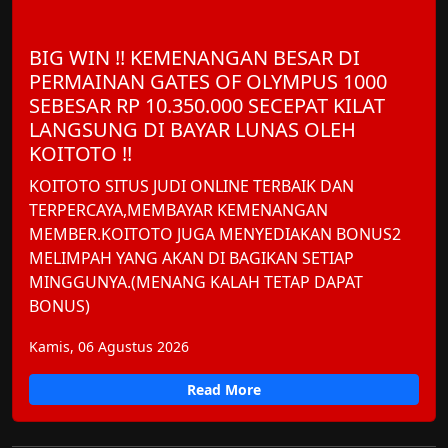
BIG WIN !! KEMENANGAN BESAR DI
PERMAINAN GATES OF OLYMPUS 1000
SEBESAR RP 10.350.000 SECEPAT KILAT
LANGSUNG DI BAYAR LUNAS OLEH
KOITOTO !!
KOITOTO SITUS JUDI ONLINE TERBAIK DAN
TERPERCAYA,MEMBAYAR KEMENANGAN
MEMBER.KOITOTO JUGA MENYEDIAKAN BONUS2
MELIMPAH YANG AKAN DI BAGIKAN SETIAP
MINGGUNYA.(MENANG KALAH TETAP DAPAT
BONUS)
Kamis, 06 Agustus 2026
Read More