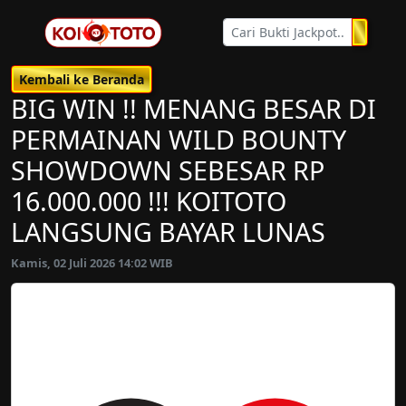
Kembali ke Beranda
BIG WIN !! MENANG BESAR DI
PERMAINAN WILD BOUNTY
SHOWDOWN SEBESAR RP
16.000.000 !!! KOITOTO
LANGSUNG BAYAR LUNAS
Kamis, 02 Juli 2026 14:02 WIB