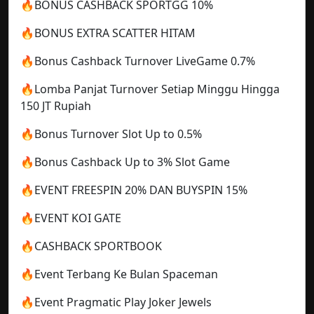
🔥BONUS CASHBACK SPORTGG 10%
🔥BONUS EXTRA SCATTER HITAM
🔥Bonus Cashback Turnover LiveGame 0.7%
🔥Lomba Panjat Turnover Setiap Minggu Hingga
150 JT Rupiah
🔥Bonus Turnover Slot Up to 0.5%
🔥Bonus Cashback Up to 3% Slot Game
🔥EVENT FREESPIN 20% DAN BUYSPIN 15%
🔥EVENT KOI GATE
🔥
CASHBACK SPORTBOOK
🔥Event Terbang Ke Bulan Spaceman
🔥Event Pragmatic Play Joker Jewels