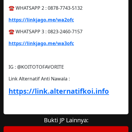
☎️ WHATSAPP 2 : 0878-7743-5132
https://linkjago.me/wa2ofc
☎️ WHATSAPP 3 : 0823-2460-7157
https://linkjago.me/wa3ofc
IG : @KOITOTOFAVORITE
Link Alternatif Anti Nawala :
https://link.alternatifkoi.info
Bukti JP Lainnya: