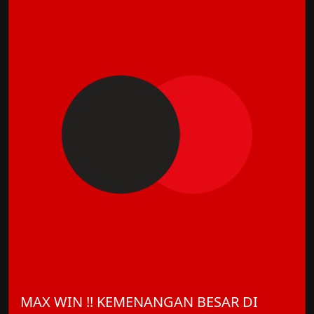
MAX WIN !! KEMENANGAN BESAR DI