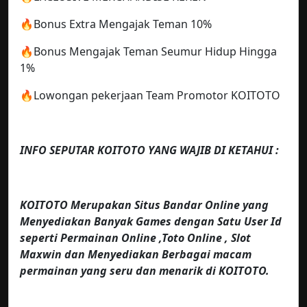
🔥Bonus Extra Mengajak Teman 10%
🔥Bonus Mengajak Teman Seumur Hidup Hingga
1%
🔥Lowongan pekerjaan Team Promotor KOITOTO
INFO SEPUTAR KOITOTO YANG WAJIB DI KETAHUI :
KOITOTO Merupakan Situs Bandar Online yang
Menyediakan Banyak Games dengan Satu User Id
seperti Permainan Online ,Toto Online , Slot
Maxwin dan Menyediakan Berbagai macam
permainan yang seru dan menarik di KOITOTO.