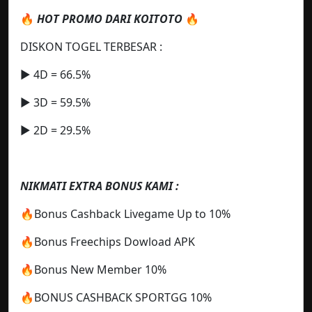
🔥
HOT PROMO DARI KOITOTO
🔥
DISKON TOGEL TERBESAR :
▶️ 4D = 66.5%
▶️ 3D = 59.5%
▶️ 2D = 29.5%
NIKMATI EXTRA BONUS KAMI :
🔥Bonus Cashback Livegame Up to 10%
🔥Bonus Freechips Dowload APK
🔥Bonus New Member 10%
🔥BONUS CASHBACK SPORTGG 10%