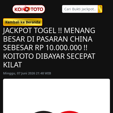
Kembali ke Beranda
JACKPOT TOGEL !! MENANG
BESAR DI PASARAN CHINA
SEBESAR RP 10.000.000 !!
KOITOTO DIBAYAR SECEPAT
KILAT
Minggu, 07 Juni 2026 21:48 WIB