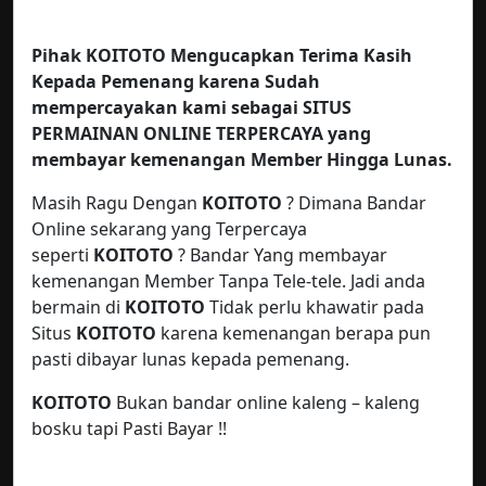
Pihak KOITOTO Mengucapkan Terima Kasih
Kepada Pemenang karena Sudah
mempercayakan kami sebagai SITUS
PERMAINAN ONLINE TERPERCAYA yang
membayar kemenangan Member Hingga Lunas.
Masih Ragu Dengan
KOITOTO
? Dimana Bandar
Online sekarang yang Terpercaya
seperti
KOITOTO
? Bandar Yang membayar
kemenangan Member Tanpa Tele-tele. Jadi anda
bermain di
KOITOTO
Tidak perlu khawatir pada
Situs
KOITOTO
karena kemenangan berapa pun
pasti dibayar lunas kepada pemenang.
KOITOTO
Bukan bandar online kaleng – kaleng
bosku tapi Pasti Bayar !!