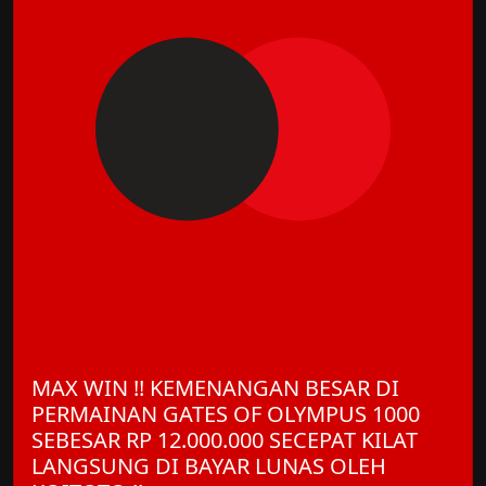
MAX WIN !! KEMENANGAN BESAR DI
PERMAINAN GATES OF OLYMPUS 1000
SEBESAR RP 12.000.000 SECEPAT KILAT
LANGSUNG DI BAYAR LUNAS OLEH