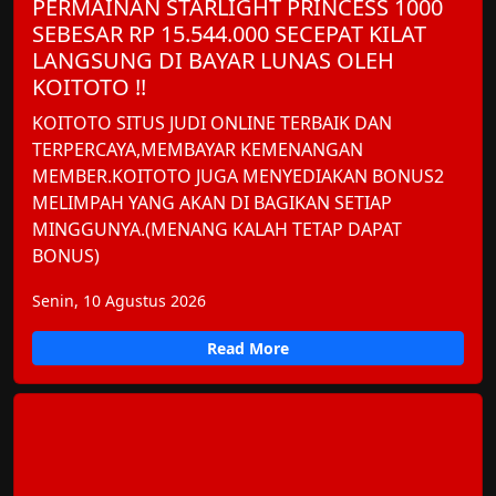
PERMAINAN STARLIGHT PRINCESS 1000
SEBESAR RP 15.544.000 SECEPAT KILAT
LANGSUNG DI BAYAR LUNAS OLEH
KOITOTO !!
KOITOTO SITUS JUDI ONLINE TERBAIK DAN
TERPERCAYA,MEMBAYAR KEMENANGAN
MEMBER.KOITOTO JUGA MENYEDIAKAN BONUS2
MELIMPAH YANG AKAN DI BAGIKAN SETIAP
MINGGUNYA.(MENANG KALAH TETAP DAPAT
BONUS)
Senin, 10 Agustus 2026
Read More