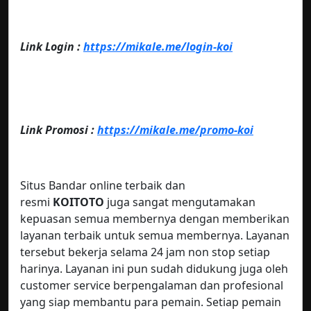
Link Login :
https://mikale.me/login-koi
Link Promosi :
https://mikale.me/promo-koi
Situs Bandar online terbaik dan
resmi
KOITOTO
juga sangat mengutamakan
kepuasan semua membernya dengan memberikan
layanan terbaik untuk semua membernya. Layanan
tersebut bekerja selama 24 jam non stop setiap
harinya. Layanan ini pun sudah didukung juga oleh
customer service berpengalaman dan profesional
yang siap membantu para pemain. Setiap pemain