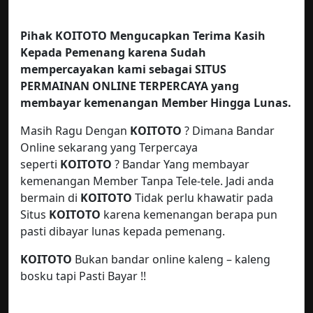
Pihak KOITOTO Mengucapkan Terima Kasih
Kepada Pemenang karena Sudah
mempercayakan kami sebagai SITUS
PERMAINAN ONLINE TERPERCAYA yang
membayar kemenangan Member Hingga Lunas.
Masih Ragu Dengan
KOITOTO
? Dimana Bandar
Online sekarang yang Terpercaya
seperti
KOITOTO
? Bandar Yang membayar
kemenangan Member Tanpa Tele-tele. Jadi anda
bermain di
KOITOTO
Tidak perlu khawatir pada
Situs
KOITOTO
karena kemenangan berapa pun
pasti dibayar lunas kepada pemenang.
KOITOTO
Bukan bandar online kaleng – kaleng
bosku tapi Pasti Bayar !!