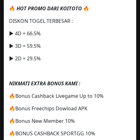
🔥
HOT PROMO DARI KOITOTO
🔥
DISKON TOGEL TERBESAR :
▶️ 4D = 66.5%
▶️ 3D = 59.5%
▶️ 2D = 29.5%
NIKMATI EXTRA BONUS KAMI :
🔥Bonus Cashback Livegame Up to 10%
🔥Bonus Freechips Dowload APK
🔥Bonus New Member 10%
🔥BONUS CASHBACK SPORTGG 10%