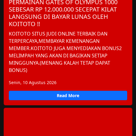
PERMAINAN GATES OF OLYMPUS 1000
SEBESAR RP 12.000.000 SECEPAT KILAT
LANGSUNG DI BAYAR LUNAS OLEH
KOITOTO !!
KOITOTO SITUS JUDI ONLINE TERBAIK DAN
TERPERCAYA,MEMBAYAR KEMENANGAN
MEMBER.KOITOTO JUGA MENYEDIAKAN BONUS2
MELIMPAH YANG AKAN DI BAGIKAN SETIAP
MINGGUNYA.(MENANG KALAH TETAP DAPAT
BONUS)
Senin, 10 Agustus 2026
Read More