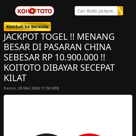
Kembali ke Beranda
JACKPOT TOGEL !! MENANG
BESAR DI PASARAN CHINA
SEBESAR RP 10.900.000 !!
KOITOTO DIBAYAR SECEPAT
KILAT
Kamis, 28 Mei 2026 17:36 WIB