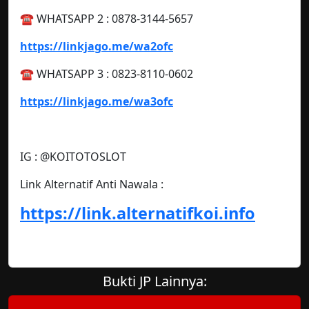
☎️ WHATSAPP 2 : 0878-3144-5657
https://linkjago.me/wa2ofc
☎️ WHATSAPP 3 : 0823-8110-0602
https://linkjago.me/wa3ofc
IG : @KOITOTOSLOT
Link Alternatif Anti Nawala :
https://link.alternatifkoi.info
Bukti JP Lainnya: