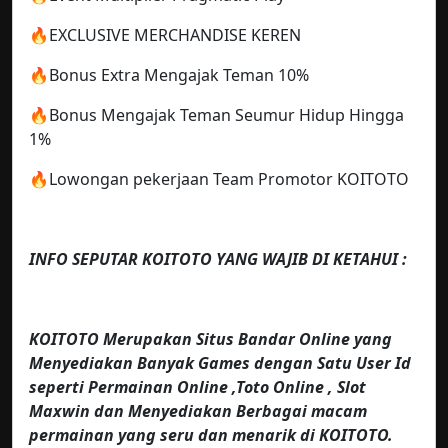
🔥EXCLUSIVE MERCHANDISE KEREN
🔥Bonus Extra Mengajak Teman 10%
🔥Bonus Mengajak Teman Seumur Hidup Hingga
1%
🔥Lowongan pekerjaan Team Promotor KOITOTO
INFO SEPUTAR KOITOTO YANG WAJIB DI KETAHUI :
KOITOTO Merupakan Situs Bandar Online yang
Menyediakan Banyak Games dengan Satu User Id
seperti Permainan Online ,Toto Online , Slot
Maxwin dan Menyediakan Berbagai macam
permainan yang seru dan menarik di KOITOTO.