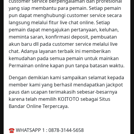
customer service berpengalaman dan profesional
yang siap membantu para pemain. Setiap pemain
pun dapat menghubungi customer service secara
langsung melalui fitur live chat online. Setiap
pemain dapat mengajukan pertanyaan, keluhan,
meminta saran, konfirmasi deposit, pembuatan
akun baru dll pada customer service melalui live
chat. Adanya layanan terbaik ini memberikan
kemudahan pada semua pemain untuk mainkan
Permainan online kapan pun tanpa batasan waktu.
Dengan demikian kami sampaikan selamat kepada
member kami yang berhasil mendapatkan jackpot
paus dan ucapan terimakasih sebesar-besarnya
karena telah memilih KOITOTO sebagai Situs
Bandar Online Terpercaya.
☎️ WHATSAPP 1 : 0878-3144-5658