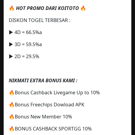
🔥
HOT PROMO DARI KOITOTO
🔥
DISKON TOGEL TERBESAR :
▶️ 4D = 66.5%a
▶️ 3D = 59.5%a
▶️ 2D = 29.5%
NIKMATI EXTRA BONUS KAMI :
🔥Bonus Cashback Livegame Up to 10%
🔥Bonus Freechips Dowload APK
🔥Bonus New Member 10%
🔥BONUS CASHBACK SPORTGG 10%