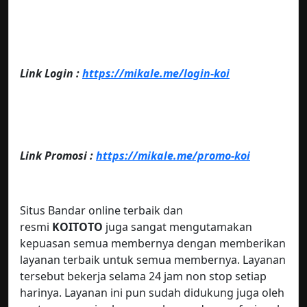
Link Login :
https://mikale.me/login-koi
Link Promosi :
https://mikale.me/promo-koi
Situs Bandar online terbaik dan
resmi
KOITOTO
juga sangat mengutamakan
kepuasan semua membernya dengan memberikan
layanan terbaik untuk semua membernya. Layanan
tersebut bekerja selama 24 jam non stop setiap
harinya. Layanan ini pun sudah didukung juga oleh