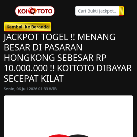
Kembali ke Beranda
JACKPOT TOGEL !! MENANG
BESAR DI PASARAN
HONGKONG SEBESAR RP
10.000.000 !! KOITOTO DIBAYAR
SECEPAT KILAT
Senin, 06 Juli 2026 01:33 WIB