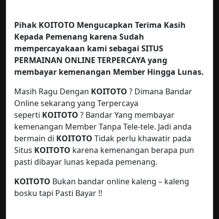
Pihak KOITOTO Mengucapkan Terima Kasih
Kepada Pemenang karena Sudah
mempercayakaan kami sebagai SITUS
PERMAINAN ONLINE TERPERCAYA yang
membayar kemenangan Member Hingga Lunas.
Masih Ragu Dengan
KOITOTO
? Dimana Bandar
Online sekarang yang Terpercaya
seperti
KOITOTO
? Bandar Yang membayar
kemenangan Member Tanpa Tele-tele. Jadi anda
bermain di
KOITOTO
Tidak perlu khawatir pada
Situs
KOITOTO
karena kemenangan berapa pun
pasti dibayar lunas kepada pemenang.
KOITOTO
Bukan bandar online kaleng – kaleng
bosku tapi Pasti Bayar !!