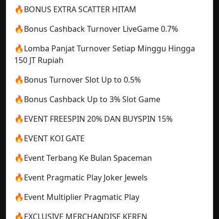
🔥BONUS EXTRA SCATTER HITAM
🔥Bonus Cashback Turnover LiveGame 0.7%
🔥Lomba Panjat Turnover Setiap Minggu Hingga
150 JT Rupiah
🔥Bonus Turnover Slot Up to 0.5%
🔥Bonus Cashback Up to 3% Slot Game
🔥EVENT FREESPIN 20% DAN BUYSPIN 15%
🔥EVENT KOI GATE
🔥Event Terbang Ke Bulan Spaceman
🔥Event Pragmatic Play Joker Jewels
🔥Event Multiplier Pragmatic Play
🔥EXCLUSIVE MERCHANDISE KEREN