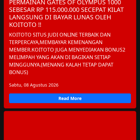
PERMAINAN GATES OF OLYMPUS 1000
SEBESAR RP 115.000.000 SECEPAT KILAT
LANGSUNG DI BAYAR LUNAS OLEH
KOITOTO !!
KOITOTO SITUS JUDI ONLINE TERBAIK DAN
TERPERCAYA,MEMBAYAR KEMENANGAN
MEMBER.KOITOTO JUGA MENYEDIAKAN BONUS2
MELIMPAH YANG AKAN DI BAGIKAN SETIAP
MINGGUNYA.(MENANG KALAH TETAP DAPAT
BONUS)
Sabtu, 08 Agustus 2026
Read More