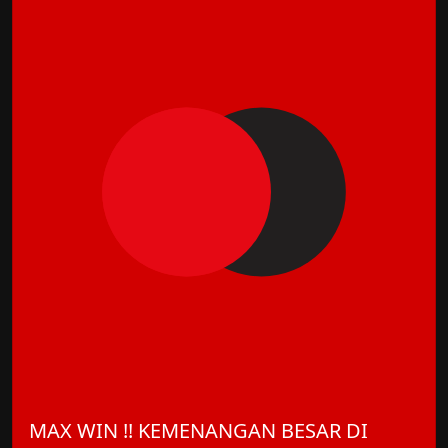
MAX WIN !! KEMENANGAN BESAR DI