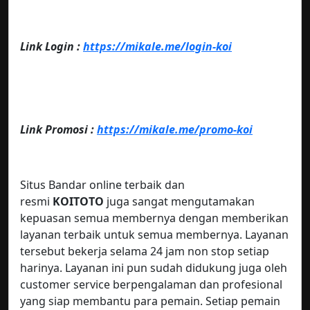
Link Login :
https://mikale.me/login-koi
Link Promosi :
https://mikale.me/promo-koi
Situs Bandar online terbaik dan
resmi
KOITOTO
juga sangat mengutamakan
kepuasan semua membernya dengan memberikan
layanan terbaik untuk semua membernya. Layanan
tersebut bekerja selama 24 jam non stop setiap
harinya. Layanan ini pun sudah didukung juga oleh
customer service berpengalaman dan profesional
yang siap membantu para pemain. Setiap pemain