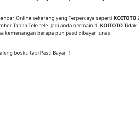
andar Online sekarang yang Terpercaya seperti
KOITOTO
r Tanpa Tele-tele. Jadi anda bermain di
KOITOTO
Tidak
a kemenangan berapa pun pasti dibayar lunas
leng bosku tapi Pasti Bayar !!