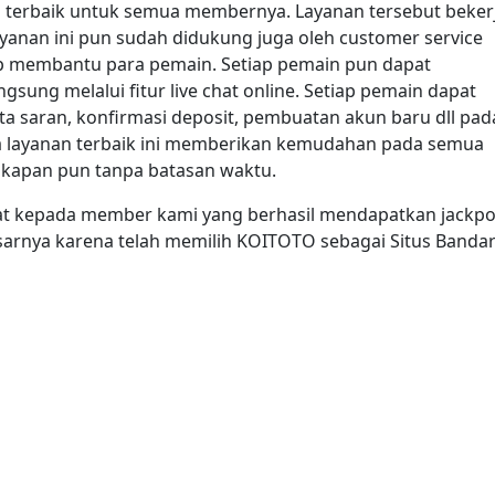
erbaik untuk semua membernya. Layanan tersebut beker
ayanan ini pun sudah didukung juga oleh customer service
p membantu para pemain. Setiap pemain pun dapat
sung melalui fitur live chat online. Setiap pemain dapat
 saran, konfirmasi deposit, pembuatan akun baru dll pad
nya layanan terbaik ini memberikan kemudahan pada semua
kapan pun tanpa batasan waktu.
t kepada member kami yang berhasil mendapatkan jackpo
sarnya karena telah memilih KOITOTO sebagai Situs Banda