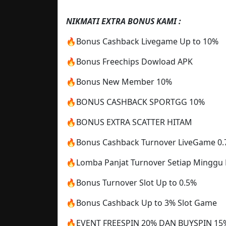
NIKMATI EXTRA BONUS KAMI :
🔥Bonus Cashback Livegame Up to 10%
🔥Bonus Freechips Dowload APK
🔥Bonus New Member 10%
🔥BONUS CASHBACK SPORTGG 10%
🔥BONUS EXTRA SCATTER HITAM
🔥Bonus Cashback Turnover LiveGame 0
🔥Lomba Panjat Turnover Setiap Minggu 
🔥Bonus Turnover Slot Up to 0.5%
🔥Bonus Cashback Up to 3% Slot Game
🔥EVENT FREESPIN 20% DAN BUYSPIN 15