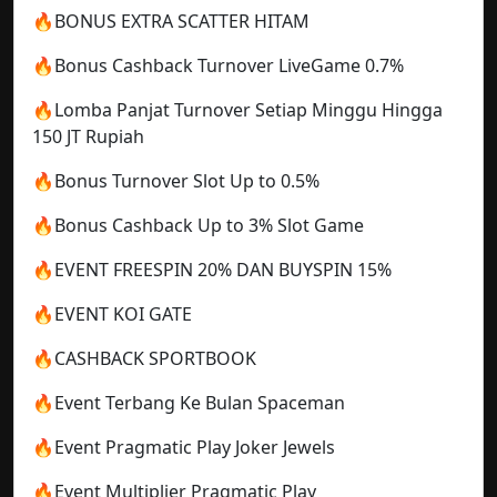
🔥BONUS EXTRA SCATTER HITAM
🔥Bonus Cashback Turnover LiveGame 0.7%
🔥Lomba Panjat Turnover Setiap Minggu Hingga
150 JT Rupiah
🔥Bonus Turnover Slot Up to 0.5%
🔥Bonus Cashback Up to 3% Slot Game
🔥EVENT FREESPIN 20% DAN BUYSPIN 15%
🔥EVENT KOI GATE
🔥
CASHBACK SPORTBOOK
🔥Event Terbang Ke Bulan Spaceman
🔥Event Pragmatic Play Joker Jewels
🔥Event Multiplier Pragmatic Play