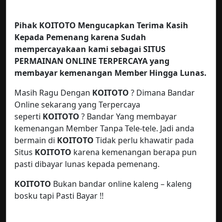
Pihak KOITOTO Mengucapkan Terima Kasih
Kepada Pemenang karena Sudah
mempercayakaan kami sebagai SITUS
PERMAINAN ONLINE TERPERCAYA yang
membayar kemenangan Member Hingga Lunas.
Masih Ragu Dengan
KOITOTO
? Dimana Bandar
Online sekarang yang Terpercaya
seperti
KOITOTO
? Bandar Yang membayar
kemenangan Member Tanpa Tele-tele. Jadi anda
bermain di
KOITOTO
Tidak perlu khawatir pada
Situs
KOITOTO
karena kemenangan berapa pun
pasti dibayar lunas kepada pemenang.
KOITOTO
Bukan bandar online kaleng – kaleng
bosku tapi Pasti Bayar !!