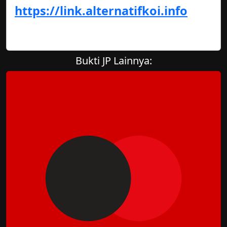
https://link.alternatifkoi.info
Bukti JP Lainnya: