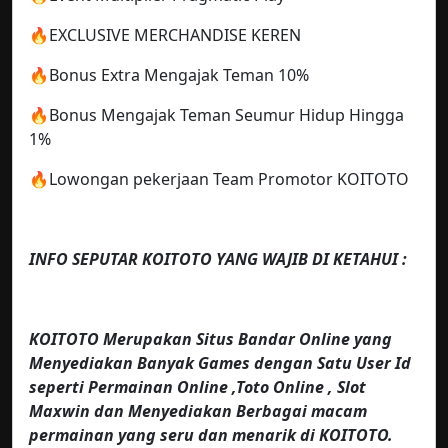
🔥EXCLUSIVE MERCHANDISE KEREN
🔥Bonus Extra Mengajak Teman 10%
🔥Bonus Mengajak Teman Seumur Hidup Hingga
1%
🔥Lowongan pekerjaan Team Promotor KOITOTO
INFO SEPUTAR KOITOTO YANG WAJIB DI KETAHUI :
KOITOTO Merupakan Situs Bandar Online yang
Menyediakan Banyak Games dengan Satu User Id
seperti Permainan Online ,Toto Online , Slot
Maxwin dan Menyediakan Berbagai macam
permainan yang seru dan menarik di KOITOTO.