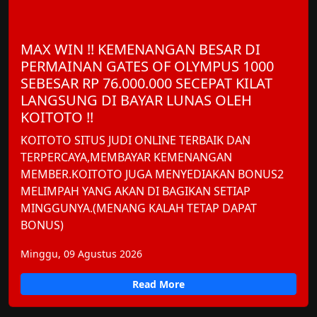
MAX WIN !! KEMENANGAN BESAR DI
PERMAINAN GATES OF OLYMPUS 1000
SEBESAR RP 76.000.000 SECEPAT KILAT
LANGSUNG DI BAYAR LUNAS OLEH
KOITOTO !!
KOITOTO SITUS JUDI ONLINE TERBAIK DAN
TERPERCAYA,MEMBAYAR KEMENANGAN
MEMBER.KOITOTO JUGA MENYEDIAKAN BONUS2
MELIMPAH YANG AKAN DI BAGIKAN SETIAP
MINGGUNYA.(MENANG KALAH TETAP DAPAT
BONUS)
Minggu, 09 Agustus 2026
Read More