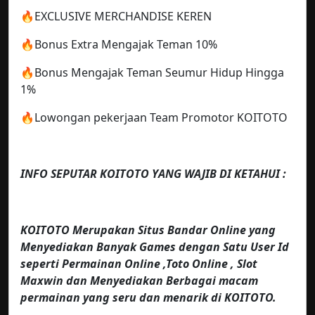
🔥EXCLUSIVE MERCHANDISE KEREN
🔥Bonus Extra Mengajak Teman 10%
🔥Bonus Mengajak Teman Seumur Hidup Hingga
1%
🔥Lowongan pekerjaan Team Promotor KOITOTO
INFO SEPUTAR KOITOTO YANG WAJIB DI KETAHUI :
KOITOTO Merupakan Situs Bandar Online yang
Menyediakan Banyak Games dengan Satu User Id
seperti Permainan Online ,Toto Online , Slot
Maxwin dan Menyediakan Berbagai macam
permainan yang seru dan menarik di KOITOTO.