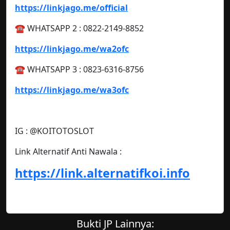
https://linkjago.me/official
☎️ WHATSAPP 2 : 0822-2149-8852
https://linkjago.me/wa2ofc
☎️ WHATSAPP 3 : 0823-6316-8756
https://linkjago.me/wa3ofc
IG : @KOITOTOSLOT
Link Alternatif Anti Nawala :
https://link.alternatifkoi.info
Bukti JP Lainnya: