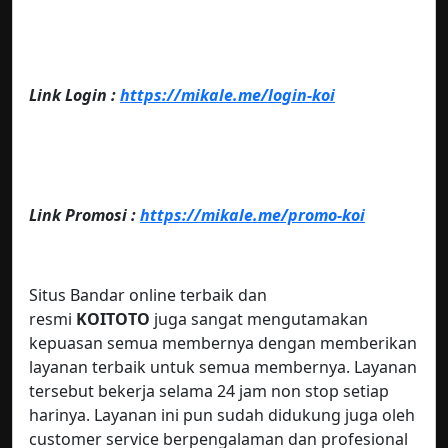
Link Login :
https://mikale.me/login-koi
Link Promosi :
https://mikale.me/promo-koi
Situs Bandar online terbaik dan
resmi
KOITOTO
juga sangat mengutamakan
kepuasan semua membernya dengan memberikan
layanan terbaik untuk semua membernya. Layanan
tersebut bekerja selama 24 jam non stop setiap
harinya. Layanan ini pun sudah didukung juga oleh
customer service berpengalaman dan profesional