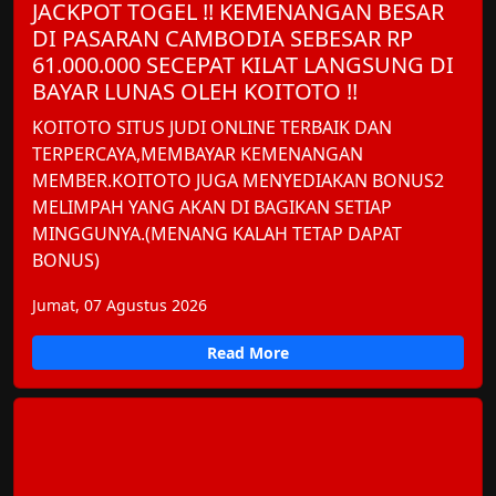
JACKPOT TOGEL !! KEMENANGAN BESAR
DI PASARAN CAMBODIA SEBESAR RP
61.000.000 SECEPAT KILAT LANGSUNG DI
BAYAR LUNAS OLEH KOITOTO !!
KOITOTO SITUS JUDI ONLINE TERBAIK DAN
TERPERCAYA,MEMBAYAR KEMENANGAN
MEMBER.KOITOTO JUGA MENYEDIAKAN BONUS2
MELIMPAH YANG AKAN DI BAGIKAN SETIAP
MINGGUNYA.(MENANG KALAH TETAP DAPAT
BONUS)
Jumat, 07 Agustus 2026
Read More