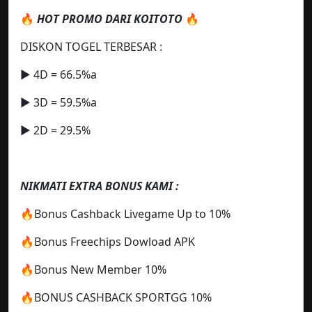
🔥
HOT PROMO DARI KOITOTO
🔥
DISKON TOGEL TERBESAR :
▶️ 4D = 66.5%a
▶️ 3D = 59.5%a
▶️ 2D = 29.5%
NIKMATI EXTRA BONUS KAMI :
🔥Bonus Cashback Livegame Up to 10%
🔥Bonus Freechips Dowload APK
🔥Bonus New Member 10%
🔥BONUS CASHBACK SPORTGG 10%