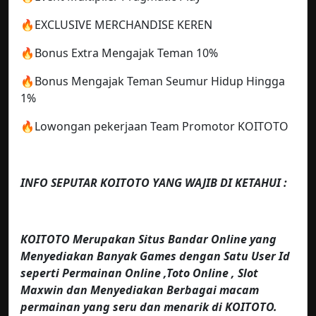
🔥EXCLUSIVE MERCHANDISE KEREN
🔥Bonus Extra Mengajak Teman 10%
🔥Bonus Mengajak Teman Seumur Hidup Hingga
1%
🔥Lowongan pekerjaan Team Promotor KOITOTO
INFO SEPUTAR KOITOTO YANG WAJIB DI KETAHUI :
KOITOTO Merupakan Situs Bandar Online yang
Menyediakan Banyak Games dengan Satu User Id
seperti Permainan Online ,Toto Online , Slot
Maxwin dan Menyediakan Berbagai macam
permainan yang seru dan menarik di KOITOTO.