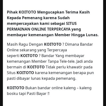
Pihak KOITOTO Mengucapkan Terima Kasih
Kepada Pemenang karena Sudah
mempercayakan kami sebagai SITUS
PERMAINAN ONLINE TERPERCAYA yang
membayar kemenangan Member Hingga Lunas.
Masih Ragu Dengan
KOITOTO
? Dimana Bandar
Online sekarang yang Terpercaya
seperti
KOITOTO
? Bandar Yang membayar
kemenangan Member Tanpa Tele-tele. Jadi anda
bermain di
KOITOTO
Tidak perlu khawatir pada
Situs
KOITOTO
karena kemenangan berapa pun
pasti dibayar lunas kepada pemenang.
KOITOTO
Bukan bandar online kaleng – kaleng
bosku tapi Pasti Bayar !!