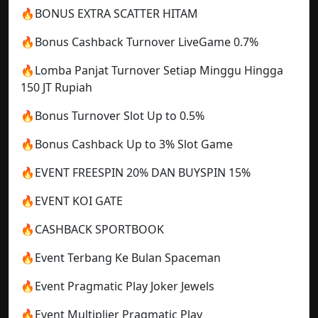
🔥BONUS EXTRA SCATTER HITAM
🔥Bonus Cashback Turnover LiveGame 0.7%
🔥Lomba Panjat Turnover Setiap Minggu Hingga
150 JT Rupiah
🔥Bonus Turnover Slot Up to 0.5%
🔥Bonus Cashback Up to 3% Slot Game
🔥EVENT FREESPIN 20% DAN BUYSPIN 15%
🔥EVENT KOI GATE
🔥
CASHBACK SPORTBOOK
🔥Event Terbang Ke Bulan Spaceman
🔥Event Pragmatic Play Joker Jewels
🔥Event Multiplier Pragmatic Play