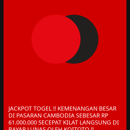
JACKPOT TOGEL !! KEMENANGAN BESAR
DI PASARAN CAMBODIA SEBESAR RP
61.000.000 SECEPAT KILAT LANGSUNG DI
BAYAR LUNAS OLEH KOITOTO !!