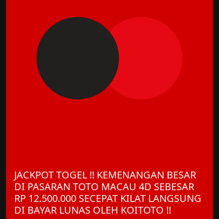
JACKPOT TOGEL !! KEMENANGAN BESAR
DI PASARAN TOTO MACAU 4D SEBESAR
RP 12.500.000 SECEPAT KILAT LANGSUNG
DI BAYAR LUNAS OLEH KOITOTO !!