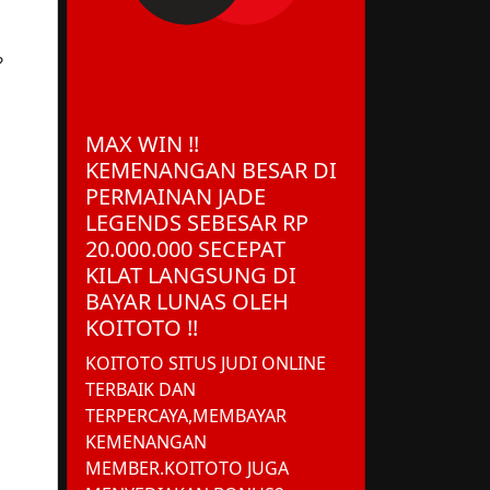
?
MAX WIN !!
KEMENANGAN BESAR DI
PERMAINAN JADE
LEGENDS SEBESAR RP
20.000.000 SECEPAT
KILAT LANGSUNG DI
BAYAR LUNAS OLEH
KOITOTO !!
KOITOTO SITUS JUDI ONLINE
TERBAIK DAN
TERPERCAYA,MEMBAYAR
KEMENANGAN
MEMBER.KOITOTO JUGA