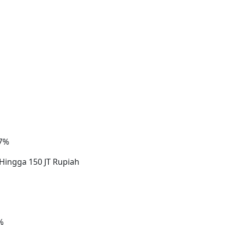
.7%
Hingga 150 JT Rupiah
%