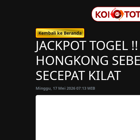
Kembali ke Beranda
JACKPOT TOGEL !
HONGKONG SEBESA
SECEPAT KILAT
Minggu, 17 Mei 2026 07:13 WIB