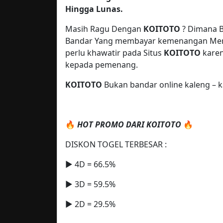
Hingga Lunas.
Masih Ragu Dengan
KOITOTO
? Dimana B
Bandar Yang membayar kemenangan Membe
perlu khawatir pada Situs
KOITOTO
karen
kepada pemenang.
KOITOTO
Bukan bandar online kaleng – ka
🔥
HOT PROMO DARI KOITOTO
🔥
DISKON TOGEL TERBESAR :
▶️ 4D = 66.5%
▶️ 3D = 59.5%
▶️ 2D = 29.5%