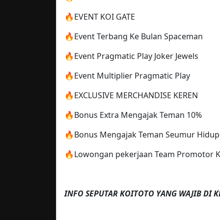
🔥EVENT KOI GATE
🔥Event Terbang Ke Bulan Spaceman
🔥Event Pragmatic Play Joker Jewels
🔥Event Multiplier Pragmatic Play
🔥EXCLUSIVE MERCHANDISE KEREN
🔥Bonus Extra Mengajak Teman 10%
🔥Bonus Mengajak Teman Seumur Hidup
🔥Lowongan pekerjaan Team Promotor 
INFO SEPUTAR KOITOTO YANG WAJIB DI K