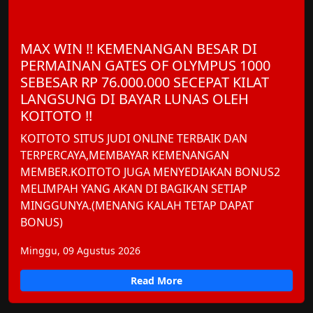
MAX WIN !! KEMENANGAN BESAR DI
PERMAINAN GATES OF OLYMPUS 1000
SEBESAR RP 76.000.000 SECEPAT KILAT
LANGSUNG DI BAYAR LUNAS OLEH
KOITOTO !!
KOITOTO SITUS JUDI ONLINE TERBAIK DAN
TERPERCAYA,MEMBAYAR KEMENANGAN
MEMBER.KOITOTO JUGA MENYEDIAKAN BONUS2
MELIMPAH YANG AKAN DI BAGIKAN SETIAP
MINGGUNYA.(MENANG KALAH TETAP DAPAT
BONUS)
Minggu, 09 Agustus 2026
Read More