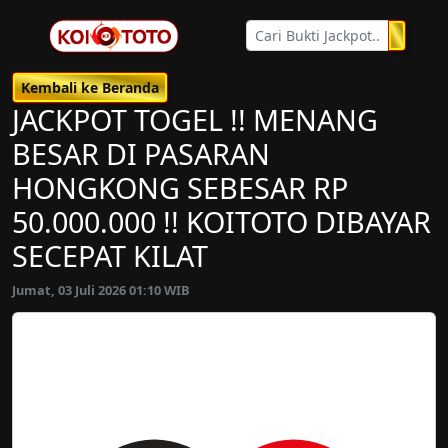
Kembali ke Beranda
JACKPOT TOGEL !! MENANG
BESAR DI PASARAN
HONGKONG SEBESAR RP
50.000.000 !! KOITOTO DIBAYAR
SECEPAT KILAT
Jumat, 03 Juli 2026 01:10 WIB