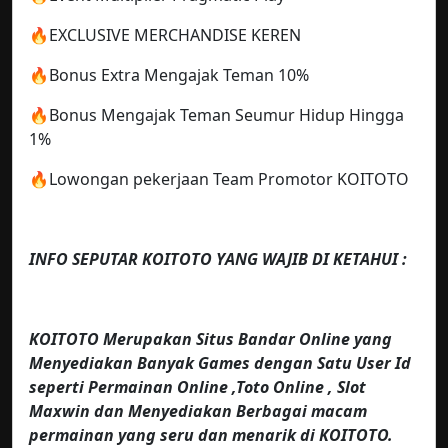
🔥EXCLUSIVE MERCHANDISE KEREN
🔥Bonus Extra Mengajak Teman 10%
🔥Bonus Mengajak Teman Seumur Hidup Hingga
1%
🔥Lowongan pekerjaan Team Promotor KOITOTO
INFO SEPUTAR KOITOTO YANG WAJIB DI KETAHUI :
KOITOTO Merupakan Situs Bandar Online yang
Menyediakan Banyak Games dengan Satu User Id
seperti Permainan Online ,Toto Online , Slot
Maxwin dan Menyediakan Berbagai macam
permainan yang seru dan menarik di KOITOTO.