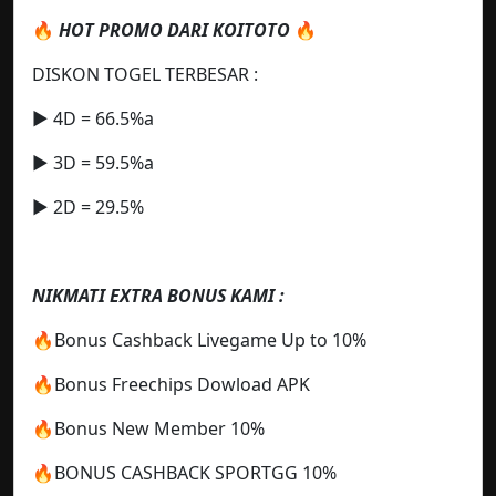
🔥
HOT PROMO DARI KOITOTO
🔥
DISKON TOGEL TERBESAR :
▶️ 4D = 66.5%a
▶️ 3D = 59.5%a
▶️ 2D = 29.5%
NIKMATI EXTRA BONUS KAMI :
🔥Bonus Cashback Livegame Up to 10%
🔥Bonus Freechips Dowload APK
🔥Bonus New Member 10%
🔥BONUS CASHBACK SPORTGG 10%