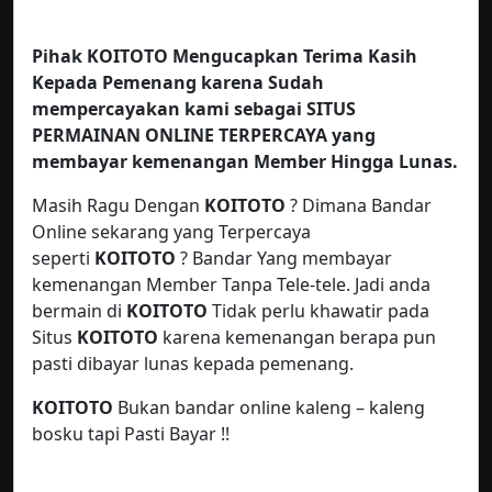
Pihak KOITOTO Mengucapkan Terima Kasih
Kepada Pemenang karena Sudah
mempercayakan kami sebagai SITUS
PERMAINAN ONLINE TERPERCAYA yang
membayar kemenangan Member Hingga Lunas.
Masih Ragu Dengan
KOITOTO
? Dimana Bandar
Online sekarang yang Terpercaya
seperti
KOITOTO
? Bandar Yang membayar
kemenangan Member Tanpa Tele-tele. Jadi anda
bermain di
KOITOTO
Tidak perlu khawatir pada
Situs
KOITOTO
karena kemenangan berapa pun
pasti dibayar lunas kepada pemenang.
KOITOTO
Bukan bandar online kaleng – kaleng
bosku tapi Pasti Bayar !!