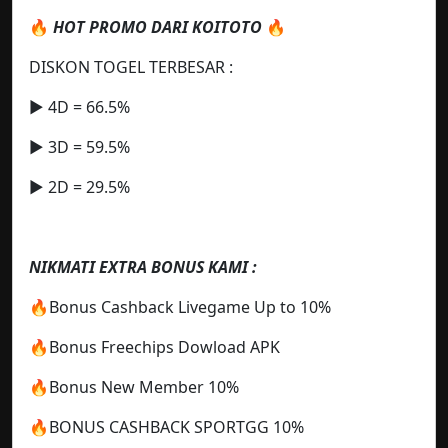
🔥
HOT PROMO DARI KOITOTO
🔥
DISKON TOGEL TERBESAR :
▶️ 4D = 66.5%
▶️ 3D = 59.5%
▶️ 2D = 29.5%
NIKMATI EXTRA BONUS KAMI :
🔥Bonus Cashback Livegame Up to 10%
🔥Bonus Freechips Dowload APK
🔥Bonus New Member 10%
🔥BONUS CASHBACK SPORTGG 10%