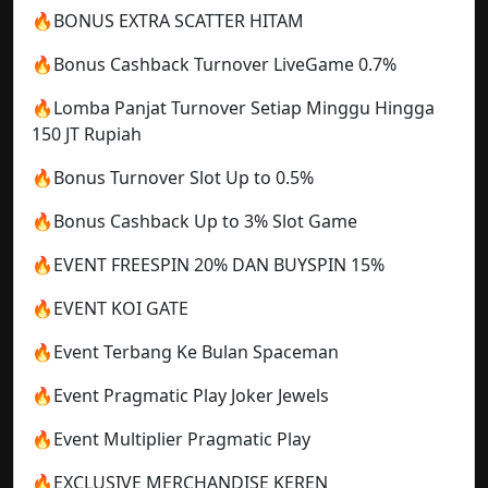
🔥BONUS EXTRA SCATTER HITAM
🔥Bonus Cashback Turnover LiveGame 0.7%
🔥Lomba Panjat Turnover Setiap Minggu Hingga
150 JT Rupiah
🔥Bonus Turnover Slot Up to 0.5%
🔥Bonus Cashback Up to 3% Slot Game
🔥EVENT FREESPIN 20% DAN BUYSPIN 15%
🔥EVENT KOI GATE
🔥Event Terbang Ke Bulan Spaceman
🔥Event Pragmatic Play Joker Jewels
🔥Event Multiplier Pragmatic Play
🔥EXCLUSIVE MERCHANDISE KEREN