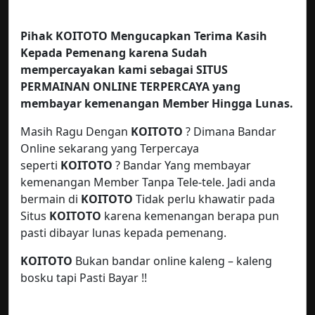
Pihak KOITOTO Mengucapkan Terima Kasih
Kepada Pemenang karena Sudah
mempercayakan kami sebagai SITUS
PERMAINAN ONLINE TERPERCAYA yang
membayar kemenangan Member Hingga Lunas.
Masih Ragu Dengan
KOITOTO
? Dimana Bandar
Online sekarang yang Terpercaya
seperti
KOITOTO
? Bandar Yang membayar
kemenangan Member Tanpa Tele-tele. Jadi anda
bermain di
KOITOTO
Tidak perlu khawatir pada
Situs
KOITOTO
karena kemenangan berapa pun
pasti dibayar lunas kepada pemenang.
KOITOTO
Bukan bandar online kaleng – kaleng
bosku tapi Pasti Bayar !!