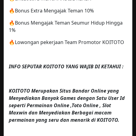
🔥Bonus Extra Mengajak Teman 10%
🔥Bonus Mengajak Teman Seumur Hidup Hingga
1%
🔥Lowongan pekerjaan Team Promotor KOITOTO
INFO SEPUTAR KOITOTO YANG WAJIB DI KETAHUI :
KOITOTO Merupakan Situs Bandar Online yang
Menyediakan Banyak Games dengan Satu User Id
seperti Permainan Online ,Toto Online , Slot
Maxwin dan Menyediakan Berbagai macam
permainan yang seru dan menarik di KOITOTO.