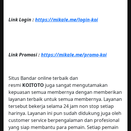
Link Login :
https://mikale.me/login-koi
Link Promosi :
https://mikale.me/promo-koi
Situs Bandar online terbaik dan
resmi
KOITOTO
juga sangat mengutamakan
kepuasan semua membernya dengan memberikan
layanan terbaik untuk semua membernya. Layanan
tersebut bekerja selama 24 jam non stop setiap
harinya. Layanan ini pun sudah didukung juga oleh
customer service berpengalaman dan profesional
yang siap membantu para pemain. Setiap pemain