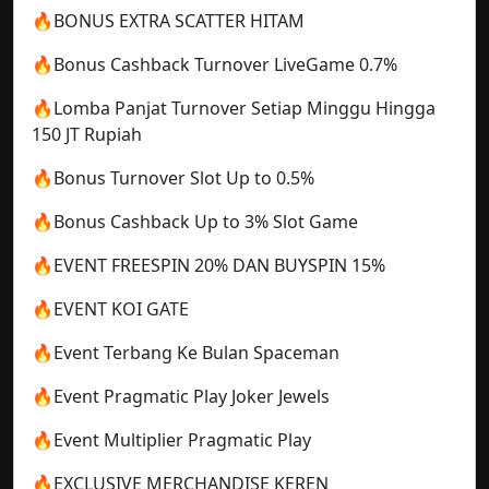
🔥BONUS EXTRA SCATTER HITAM
🔥Bonus Cashback Turnover LiveGame 0.7%
🔥Lomba Panjat Turnover Setiap Minggu Hingga
150 JT Rupiah
🔥Bonus Turnover Slot Up to 0.5%
🔥Bonus Cashback Up to 3% Slot Game
🔥EVENT FREESPIN 20% DAN BUYSPIN 15%
🔥EVENT KOI GATE
🔥Event Terbang Ke Bulan Spaceman
🔥Event Pragmatic Play Joker Jewels
🔥Event Multiplier Pragmatic Play
🔥EXCLUSIVE MERCHANDISE KEREN