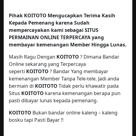
Pihak KOITOTO Mengucapkan Terima Kasih
Kepada Pemenang karena Sudah
mempercayakan kami sebagai SITUS
PERMAINAN ONLINE TERPERCAYA yang
membayar kemenangan Member Hingga Lunas.
Masih Ragu Dengan
KOITOTO
? Dimana Bandar
Online sekarang yang Terpercaya
seperti
KOITOTO
? Bandar Yang membayar
kemenangan Member Tanpa Tele-tele. Jadi anda
bermain di
KOITOTO
Tidak perlu khawatir pada
Situs
KOITOTO
karena kemenangan berapa pun
pasti dibayar lunas kepada pemenang.
KOITOTO
Bukan bandar online kaleng – kaleng
bosku tapi Pasti Bayar !!