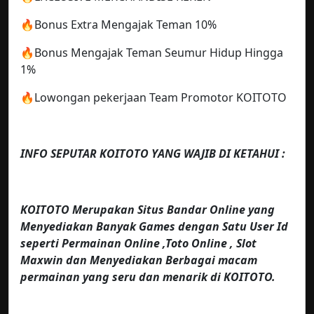
🔥Bonus Extra Mengajak Teman 10%
🔥Bonus Mengajak Teman Seumur Hidup Hingga
1%
🔥Lowongan pekerjaan Team Promotor KOITOTO
INFO SEPUTAR KOITOTO YANG WAJIB DI KETAHUI :
KOITOTO Merupakan Situs Bandar Online yang
Menyediakan Banyak Games dengan Satu User Id
seperti Permainan Online ,Toto Online , Slot
Maxwin dan Menyediakan Berbagai macam
permainan yang seru dan menarik di KOITOTO.