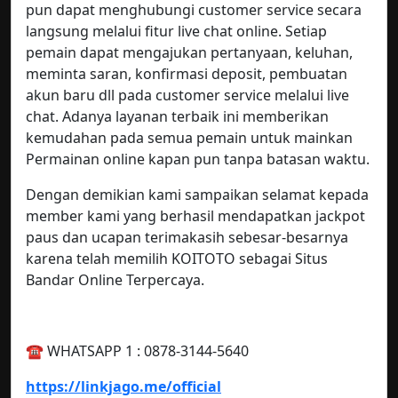
pun dapat menghubungi customer service secara
langsung melalui fitur live chat online. Setiap
pemain dapat mengajukan pertanyaan, keluhan,
meminta saran, konfirmasi deposit, pembuatan
akun baru dll pada customer service melalui live
chat. Adanya layanan terbaik ini memberikan
kemudahan pada semua pemain untuk mainkan
Permainan online kapan pun tanpa batasan waktu.
Dengan demikian kami sampaikan selamat kepada
member kami yang berhasil mendapatkan jackpot
paus dan ucapan terimakasih sebesar-besarnya
karena telah memilih KOITOTO sebagai Situs
Bandar Online Terpercaya.
☎️ WHATSAPP 1 : 0878-3144-5640
https://linkjago.me/official