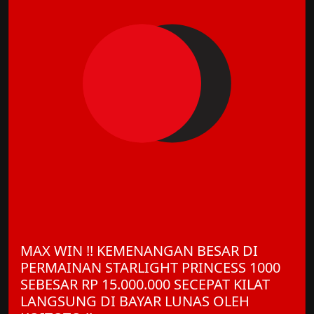
MAX WIN !! KEMENANGAN BESAR DI
PERMAINAN STARLIGHT PRINCESS 1000
SEBESAR RP 15.000.000 SECEPAT KILAT
LANGSUNG DI BAYAR LUNAS OLEH