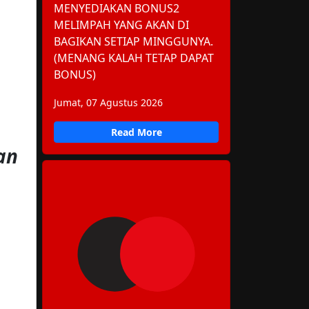
MENYEDIAKAN BONUS2
MELIMPAH YANG AKAN DI
BAGIKAN SETIAP MINGGUNYA.
(MENANG KALAH TETAP DAPAT
BONUS)
Jumat, 07 Agustus 2026
Read More
an