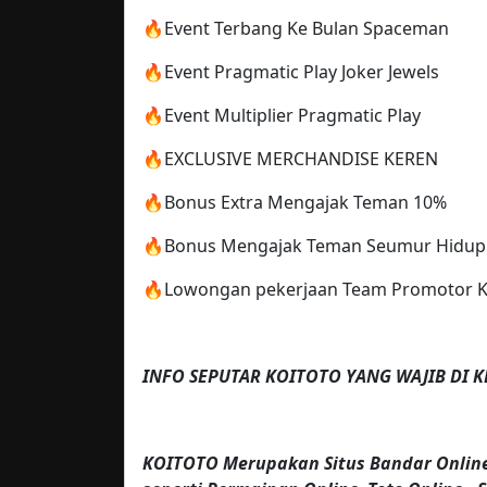
🔥Event Terbang Ke Bulan Spaceman
🔥Event Pragmatic Play Joker Jewels
🔥Event Multiplier Pragmatic Play
🔥EXCLUSIVE MERCHANDISE KEREN
🔥Bonus Extra Mengajak Teman 10%
🔥Bonus Mengajak Teman Seumur Hidup
🔥Lowongan pekerjaan Team Promotor 
INFO SEPUTAR KOITOTO YANG WAJIB DI K
KOITOTO Merupakan Situs Bandar Onlin