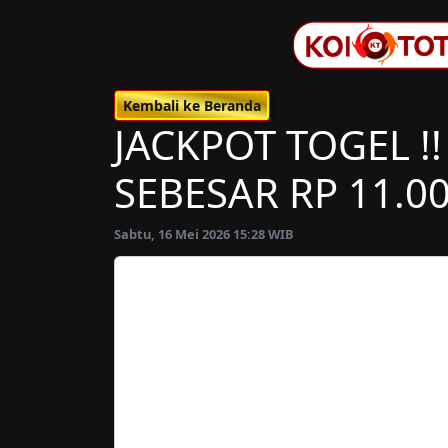
Kembali ke Beranda
JACKPOT TOGEL !
SEBESAR RP 11.00
Sabtu, 16 Mei 2026 15:28 WIB