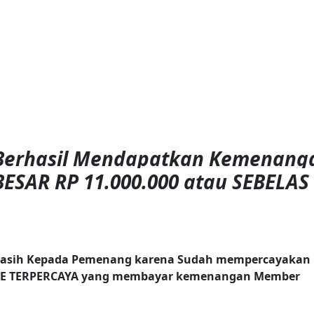
 Berhasil Mendapatkan Kemenang
ESAR RP 11.000.000 atau SEBELAS
Kasih Kepada Pemenang karena Sudah mempercayakan
NE TERPERCAYA yang membayar kemenangan Member