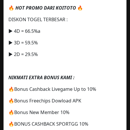
🔥
HOT PROMO DARI KOITOTO
🔥
DISKON TOGEL TERBESAR :
▶️ 4D = 66.5%a
▶️ 3D = 59.5%
▶️ 2D = 29.5%
NIKMATI EXTRA BONUS KAMI :
🔥Bonus Cashback Livegame Up to 10%
🔥Bonus Freechips Dowload APK
🔥Bonus New Member 10%
🔥BONUS CASHBACK SPORTGG 10%