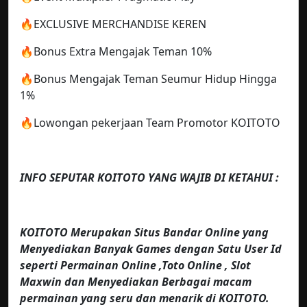
🔥EXCLUSIVE MERCHANDISE KEREN
🔥Bonus Extra Mengajak Teman 10%
🔥Bonus Mengajak Teman Seumur Hidup Hingga
1%
🔥Lowongan pekerjaan Team Promotor KOITOTO
INFO SEPUTAR KOITOTO YANG WAJIB DI KETAHUI :
KOITOTO Merupakan Situs Bandar Online yang
Menyediakan Banyak Games dengan Satu User Id
seperti Permainan Online ,Toto Online , Slot
Maxwin dan Menyediakan Berbagai macam
permainan yang seru dan menarik di KOITOTO.