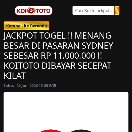
Kembali ke Beranda
JACKPOT TOGEL !! MENANG
BESAR DI PASARAN SYDNEY
SEBESAR RP 11.000.000 !!
KOITOTO DIBAYAR SECEPAT
KILAT
Sabtu, 20 Juni 2026 15:29 WIB