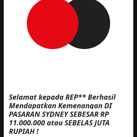
Selamat kepada REP** Berhasil
Mendapatkan Kemenangan DI
PASARAN SYDNEY SEBESAR RP
11.000.000 atau SEBELAS JUTA
RUPIAH !