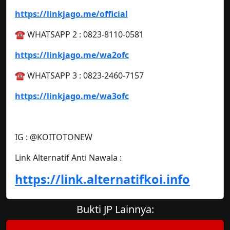
https://linkjago.me/official
☎️ WHATSAPP 2 : 0823-8110-0581
https://linkjago.me/wa2ofc
☎️ WHATSAPP 3 : 0823-2460-7157
https://linkjago.me/wa3ofc
IG : @KOITOTONEW
Link Alternatif Anti Nawala :
https://link.alternatifkoi.info
Bukti JP Lainnya: